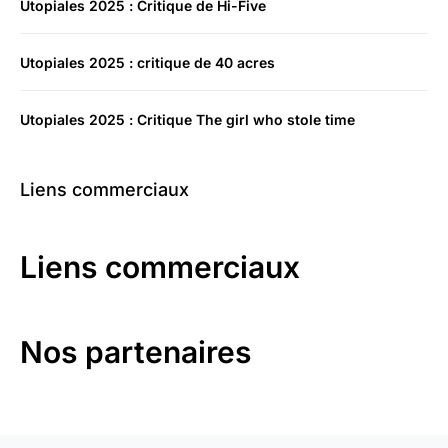
Utopiales 2025 : Critique de Hi-Five
Utopiales 2025 : critique de 40 acres
Utopiales 2025 : Critique The girl who stole time
Liens commerciaux
Liens commerciaux
Nos partenaires