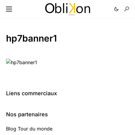
hp7banner1
Liens commerciaux
Nos partenaires
Blog Tour du monde