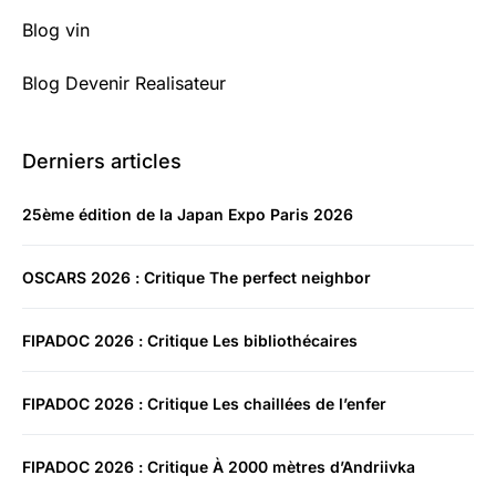
Blog vin
Blog Devenir Realisateur
Derniers articles
25ème édition de la Japan Expo Paris 2026
OSCARS 2026 : Critique The perfect neighbor
FIPADOC 2026 : Critique Les bibliothécaires
FIPADOC 2026 : Critique Les chaillées de l’enfer
FIPADOC 2026 : Critique À 2000 mètres d’Andriivka