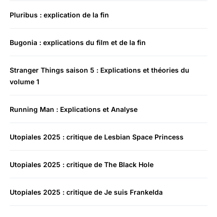
Pluribus : explication de la fin
Bugonia : explications du film et de la fin
Stranger Things saison 5 : Explications et théories du
volume 1
Running Man : Explications et Analyse
Utopiales 2025 : critique de Lesbian Space Princess
Utopiales 2025 : critique de The Black Hole
Utopiales 2025 : critique de Je suis Frankelda