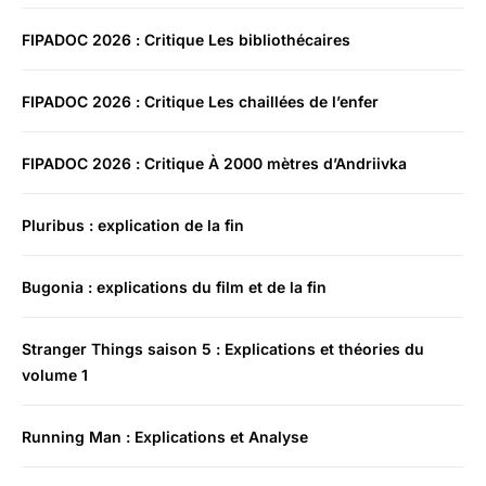
FIPADOC 2026 : Critique Les bibliothécaires
FIPADOC 2026 : Critique Les chaillées de l’enfer
FIPADOC 2026 : Critique À 2000 mètres d’Andriivka
Pluribus : explication de la fin
Bugonia : explications du film et de la fin
Stranger Things saison 5 : Explications et théories du
volume 1
Running Man : Explications et Analyse