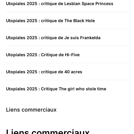
Utopiales 2025 : critique de Lesbian Space Princess
Utopiales 2025 : critique de The Black Hole
Utopiales 2025 : critique de Je suis Frankelda
Utopiales 2025 : Critique de Hi-Five
Utopiales 2025 : critique de 40 acres
Utopiales 2025 : Critique The girl who stole time
Liens commerciaux
Liens commerciaux