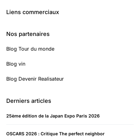
Liens commerciaux
Nos partenaires
Blog Tour du monde
Blog vin
Blog Devenir Realisateur
Derniers articles
25ème édition de la Japan Expo Paris 2026
OSCARS 2026 : Critique The perfect neighbor