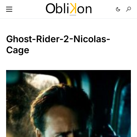
Ghost-Rider-2-Nicolas-
Cage