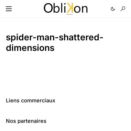
spider-man-shattered-
dimensions
Liens commerciaux
Nos partenaires