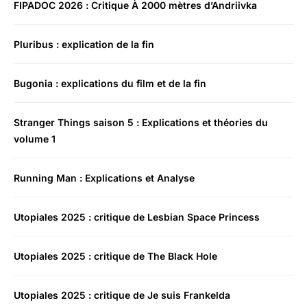
FIPADOC 2026 : Critique À 2000 mètres d’Andriivka
Pluribus : explication de la fin
Bugonia : explications du film et de la fin
Stranger Things saison 5 : Explications et théories du
volume 1
Running Man : Explications et Analyse
Utopiales 2025 : critique de Lesbian Space Princess
Utopiales 2025 : critique de The Black Hole
Utopiales 2025 : critique de Je suis Frankelda