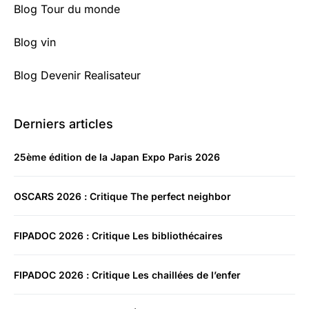
Blog Tour du monde
Blog vin
Blog Devenir Realisateur
Derniers articles
25ème édition de la Japan Expo Paris 2026
OSCARS 2026 : Critique The perfect neighbor
FIPADOC 2026 : Critique Les bibliothécaires
FIPADOC 2026 : Critique Les chaillées de l’enfer