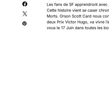
Les fans de SF apprendront avec joi
Cette histoire vient se caser chro
Morts. Orson Scott Card nous con
deux Prix Victor Hugo, va vivre l
vous le 17 Juin dans toutes les bon