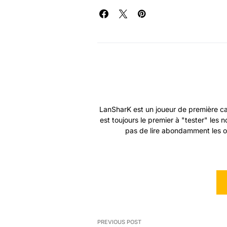
LanSharK est un joueur de première ca
est toujours le premier à "tester" les
pas de lire abondamment les ou
PREVIOUS POST