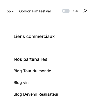
s
Top
Oblikon Film Festival
DARK
Liens commerciaux
Nos partenaires
Blog Tour du monde
Blog vin
Blog Devenir Realisateur