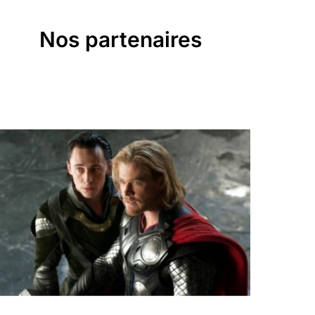
Nos partenaires