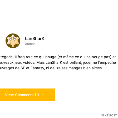
LanSharK
Author
tégorie. Il frag tout ce qui bouge (et même ce qui ne bouge pas) et
 nouveaux jeux vidéos. Mais LanSharK est brillant, jouer ne l'empêche
vrages de SF et Fantasy, ni de lire ses mangas bien aimés.
View Comments (1)
NEXT POST