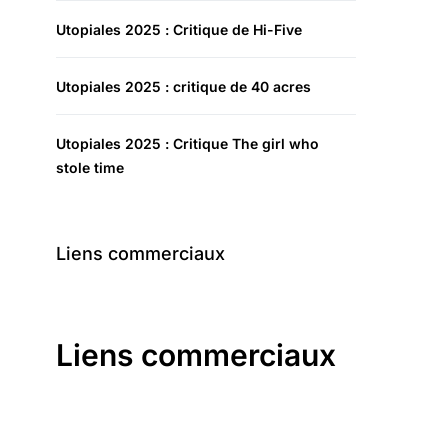
Utopiales 2025 : Critique de Hi-Five
Utopiales 2025 : critique de 40 acres
Utopiales 2025 : Critique The girl who
stole time
Liens commerciaux
Liens commerciaux