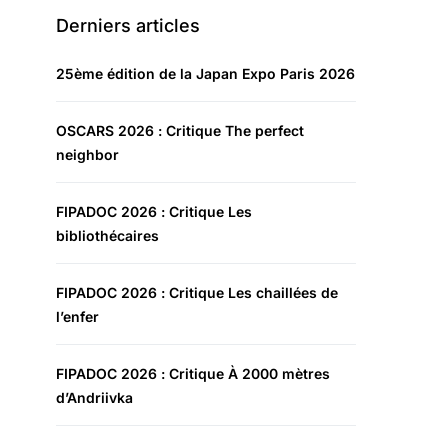
Derniers articles
25ème édition de la Japan Expo Paris 2026
OSCARS 2026 : Critique The perfect
neighbor
FIPADOC 2026 : Critique Les
bibliothécaires
FIPADOC 2026 : Critique Les chaillées de
l’enfer
FIPADOC 2026 : Critique À 2000 mètres
d’Andriivka