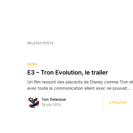
RELATED POSTS
NEWS
E3 – Tron Evolution, le trailer
Un film ressorti des placards de Disney comme Tron e
avec toute la communication allant avec ne pouvait…
Tom Delanoue
Lire plus
18 juin 2010