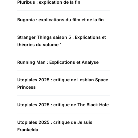
Pluribus : explication de la fin
Bugonia : explications du film et de la fin
Stranger Things saison 5 : Explications et
théories du volume 1
Running Man : Explications et Analyse
Utopiales 2025 : critique de Lesbian Space
Princess
Utopiales 2025 : critique de The Black Hole
Utopiales 2025 : critique de Je suis
Frankelda