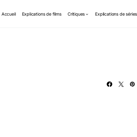
Accueil
Explications de films
Critiques
Explications de série