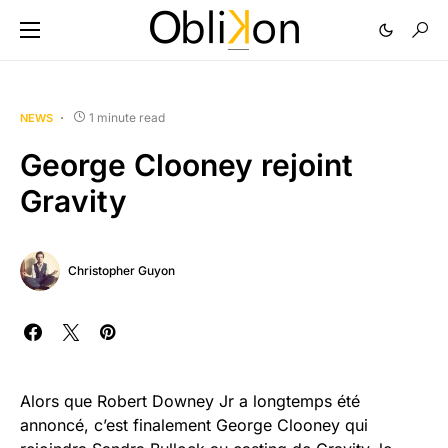
1 minute read
NEWS
George Clooney rejoint
Gravity
Christopher Guyon
Alors que Robert Downey Jr a longtemps été
annoncé, c’est finalement George Clooney qui