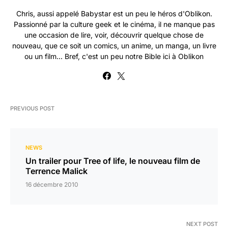
Chris, aussi appelé Babystar est un peu le héros d'Oblikon.
Passionné par la culture geek et le cinéma, il ne manque pas
une occasion de lire, voir, découvrir quelque chose de
nouveau, que ce soit un comics, un anime, un manga, un livre
ou un film... Bref, c'est un peu notre Bible ici à Oblikon
PREVIOUS POST
NEWS
Un trailer pour Tree of life, le nouveau film de
Terrence Malick
16 décembre 2010
NEXT POST