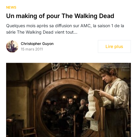
NEWS
Un making of pour The Walking Dead
Quelques mois après sa diffusion sur AMC, la saison 1 de la
série The Walking Dead vient tout…
Christopher Guyon
Lire plus
15 mars 2011