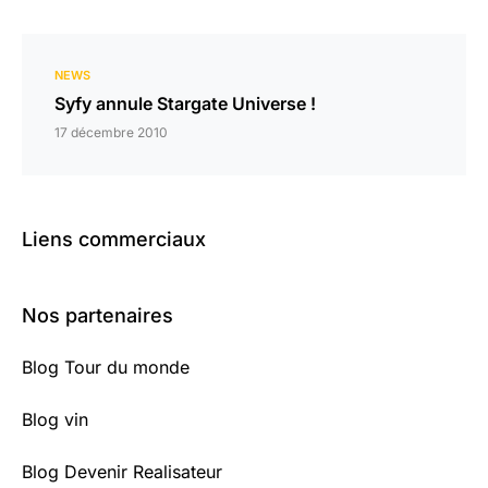
NEWS
Syfy annule Stargate Universe !
17 décembre 2010
Liens commerciaux
Nos partenaires
Blog Tour du monde
Blog vin
Blog Devenir Realisateur