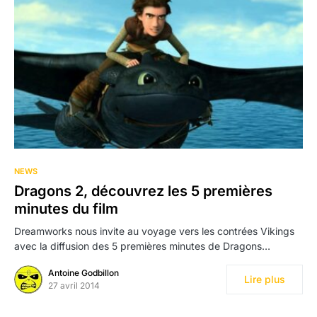
NEWS
Dragons 2, découvrez les 5 premières
minutes du film
Dreamworks nous invite au voyage vers les contrées Vikings
avec la diffusion des 5 premières minutes de Dragons…
Antoine Godbillon
Lire plus
27 avril 2014