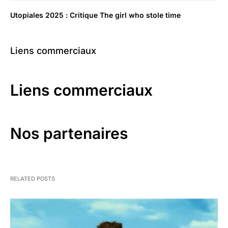
Utopiales 2025 : Critique The girl who stole time
Liens commerciaux
Liens commerciaux
Nos partenaires
RELATED POSTS