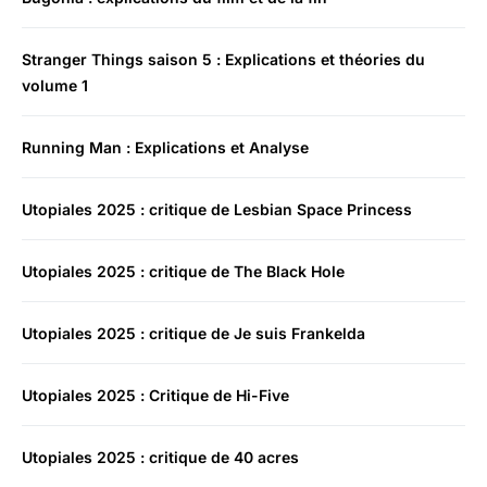
Stranger Things saison 5 : Explications et théories du
volume 1
Running Man : Explications et Analyse
Utopiales 2025 : critique de Lesbian Space Princess
Utopiales 2025 : critique de The Black Hole
Utopiales 2025 : critique de Je suis Frankelda
Utopiales 2025 : Critique de Hi-Five
Utopiales 2025 : critique de 40 acres