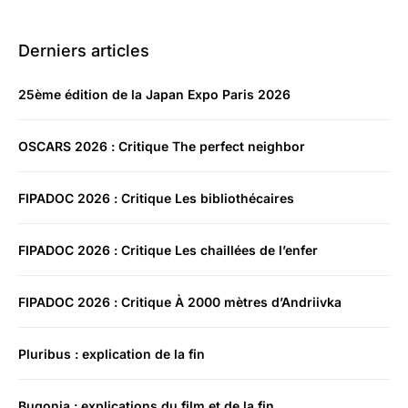
Derniers articles
25ème édition de la Japan Expo Paris 2026
OSCARS 2026 : Critique The perfect neighbor
FIPADOC 2026 : Critique Les bibliothécaires
FIPADOC 2026 : Critique Les chaillées de l’enfer
FIPADOC 2026 : Critique À 2000 mètres d’Andriivka
Pluribus : explication de la fin
Bugonia : explications du film et de la fin