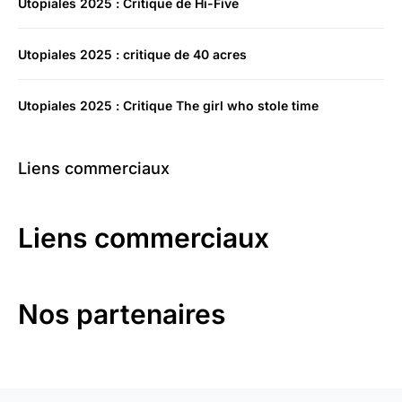
Utopiales 2025 : Critique de Hi-Five
Utopiales 2025 : critique de 40 acres
Utopiales 2025 : Critique The girl who stole time
Liens commerciaux
Liens commerciaux
Nos partenaires