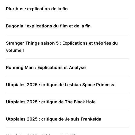
Pluribus : explication de la fin
Bugonia : explications du film et de la fin
Stranger Things saison 5 : Explications et théories du
volume 1
Running Man : Explications et Analyse
Utopiales 2025 : critique de Lesbian Space Princess
Utopiales 2025 : critique de The Black Hole
Utopiales 2025 : critique de Je suis Frankelda