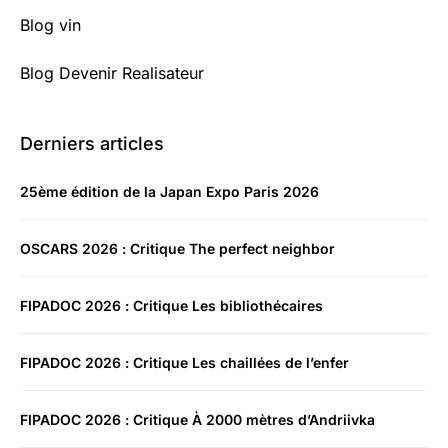
Blog vin
Blog Devenir Realisateur
Derniers articles
25ème édition de la Japan Expo Paris 2026
OSCARS 2026 : Critique The perfect neighbor
FIPADOC 2026 : Critique Les bibliothécaires
FIPADOC 2026 : Critique Les chaillées de l’enfer
FIPADOC 2026 : Critique À 2000 mètres d’Andriivka