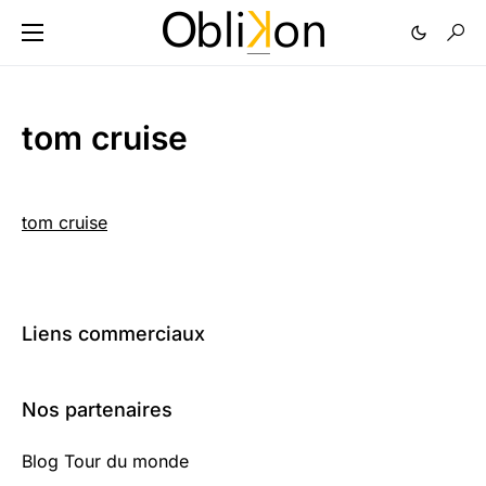
tom cruise
tom cruise
Liens commerciaux
Nos partenaires
Blog Tour du monde