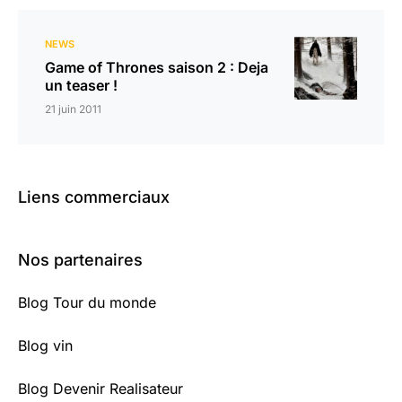
NEWS
Game of Thrones saison 2 : Deja
un teaser !
21 juin 2011
Liens commerciaux
Nos partenaires
Blog Tour du monde
Blog vin
Blog Devenir Realisateur