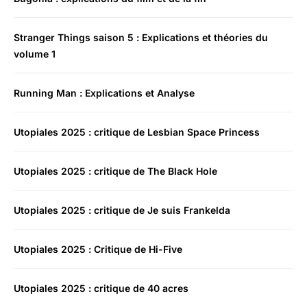
Stranger Things saison 5 : Explications et théories du
volume 1
Running Man : Explications et Analyse
Utopiales 2025 : critique de Lesbian Space Princess
Utopiales 2025 : critique de The Black Hole
Utopiales 2025 : critique de Je suis Frankelda
Utopiales 2025 : Critique de Hi-Five
Utopiales 2025 : critique de 40 acres