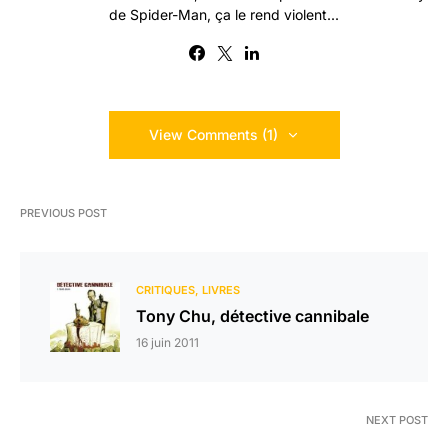
de Spider-Man, ça le rend violent...
View Comments (1)
PREVIOUS POST
CRITIQUES
LIVRES
Tony Chu, détective cannibale
16 juin 2011
NEXT POST