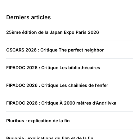
Derniers articles
25ème édition de la Japan Expo Paris 2026
OSCARS 2026 : Critique The perfect neighbor
FIPADOC 2026 : Critique Les bibliothécaires
FIPADOC 2026 : Critique Les chaillées de l’enfer
FIPADOC 2026 : Critique À 2000 mètres d’Andriivka
Pluribus : explication de la fin
Bugonia : explications du film et de la fin