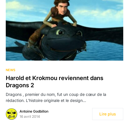
NEWS
Harold et Krokmou reviennent dans
Dragons 2
Dragons , premier du nom, fut un coup de cœur de la
rédaction. L’histoire originale et le design…
Antoine Godbillon
Lire plus
16 avril 2014