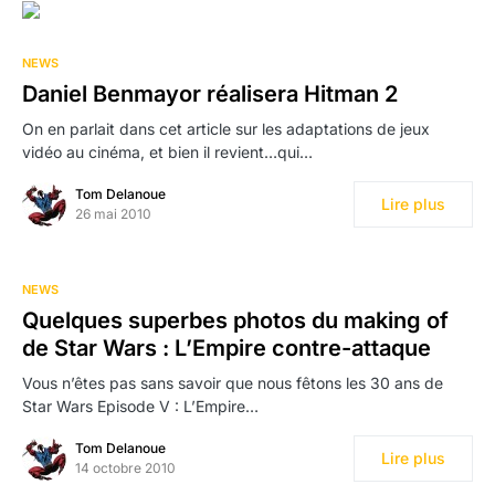
NEWS
Daniel Benmayor réalisera Hitman 2
On en parlait dans cet article sur les adaptations de jeux
vidéo au cinéma, et bien il revient…qui…
Tom Delanoue
Lire plus
26 mai 2010
NEWS
Quelques superbes photos du making of
de Star Wars : L’Empire contre-attaque
Vous n’êtes pas sans savoir que nous fêtons les 30 ans de
Star Wars Episode V : L’Empire…
Tom Delanoue
Lire plus
14 octobre 2010