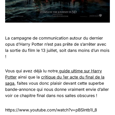
La campagne de communication autour du dernier
opus d’Harry Potter n’est pas prête de s’arrêter avec
la sortie du film le 13 juillet, soit dans moins d’un mois
!
Vous qui avez déjà lu notre
guide ultime sur Harry
Potter
ainsi que la
critique du 1er acte du final de la
saga
, faites vous donc plaisir devant cette superbe
bande-annonce qui nous donne vraiment envie d’aller
voir ce chapitre final dans nos salles obscures !
https://www.youtube.com/watch?v=pBSIntb1l_8