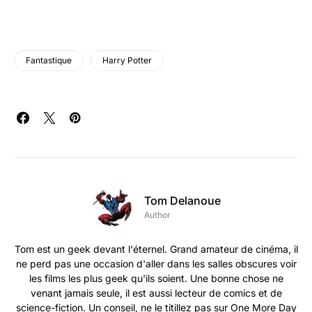
Fantastique
Harry Potter
Tom Delanoue
Author
Tom est un geek devant l'éternel. Grand amateur de cinéma, il
ne perd pas une occasion d'aller dans les salles obscures voir
les films les plus geek qu'ils soient. Une bonne chose ne
venant jamais seule, il est aussi lecteur de comics et de
science-fiction. Un conseil, ne le titillez pas sur One More Day