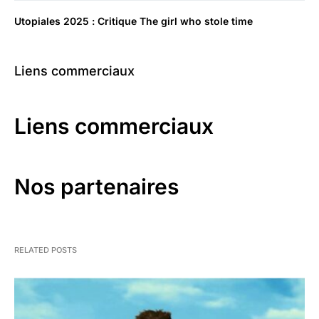
Utopiales 2025 : Critique The girl who stole time
Liens commerciaux
Liens commerciaux
Nos partenaires
RELATED POSTS