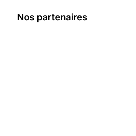
Nos partenaires