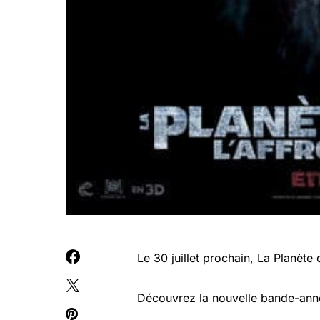
Le 30 juillet prochain, La Planète
Découvrez la nouvelle bande-anno