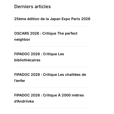
Derniers articles
25ème édition de la Japan Expo Paris 2026
OSCARS 2026 : Critique The perfect
neighbor
FIPADOC 2026 : Critique Les
bibliothécaires
FIPADOC 2026 : Critique Les chaillées de
l’enfer
FIPADOC 2026 : Critique À 2000 mètres
d’Andriivka