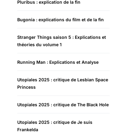
Pluribus : explication de la fin
Bugonia : explications du film et de la fin
Stranger Things saison 5 : Explications et
théories du volume 1
Running Man : Explications et Analyse
Utopiales 2025 : critique de Lesbian Space
Princess
Utopiales 2025 : critique de The Black Hole
Utopiales 2025 : critique de Je suis
Frankelda