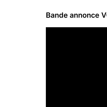
Bande annonce 