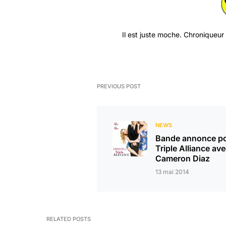
Il est juste moche. Chroniqueur
PREVIOUS POST
NEWS
Bande annonce p
Triple Alliance av
Cameron Diaz
13 mai 2014
RELATED POSTS