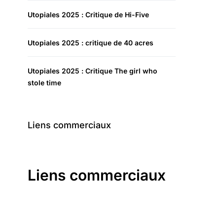
Utopiales 2025 : Critique de Hi-Five
Utopiales 2025 : critique de 40 acres
Utopiales 2025 : Critique The girl who
stole time
Liens commerciaux
Liens commerciaux