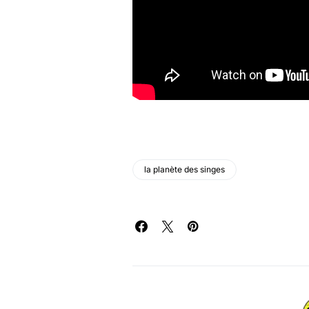
la planète des singes