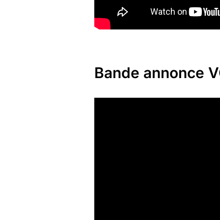
Bande annonce 