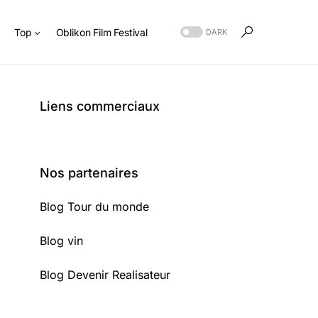
s
Top
Oblikon Film Festival
DARK
Liens commerciaux
Nos partenaires
Blog Tour du monde
Blog vin
Blog Devenir Realisateur