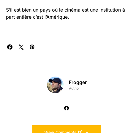
S’il est bien un pays où le cinéma est une institution à
part entière c’est l’Amérique.
Frogger
Author
View Comments (1)