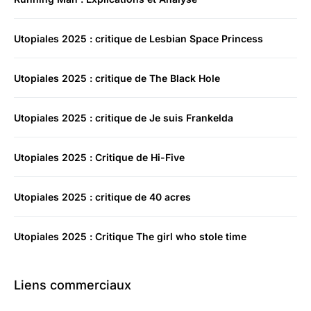
Utopiales 2025 : critique de Lesbian Space Princess
Utopiales 2025 : critique de The Black Hole
Utopiales 2025 : critique de Je suis Frankelda
Utopiales 2025 : Critique de Hi-Five
Utopiales 2025 : critique de 40 acres
Utopiales 2025 : Critique The girl who stole time
Liens commerciaux