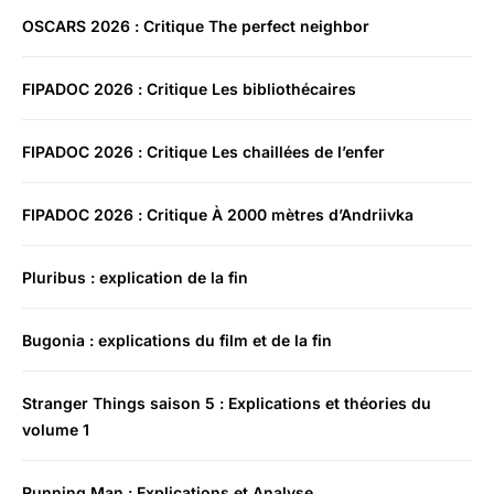
OSCARS 2026 : Critique The perfect neighbor
FIPADOC 2026 : Critique Les bibliothécaires
FIPADOC 2026 : Critique Les chaillées de l’enfer
FIPADOC 2026 : Critique À 2000 mètres d’Andriivka
Pluribus : explication de la fin
Bugonia : explications du film et de la fin
Stranger Things saison 5 : Explications et théories du
volume 1
Running Man : Explications et Analyse