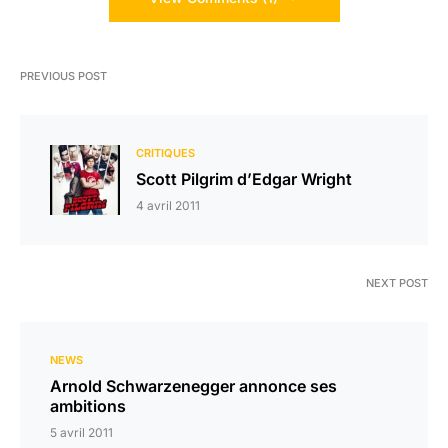
PREVIOUS POST
CRITIQUES
Scott Pilgrim d’Edgar Wright
4 avril 2011
NEXT POST
NEWS
Arnold Schwarzenegger annonce ses
ambitions
5 avril 2011