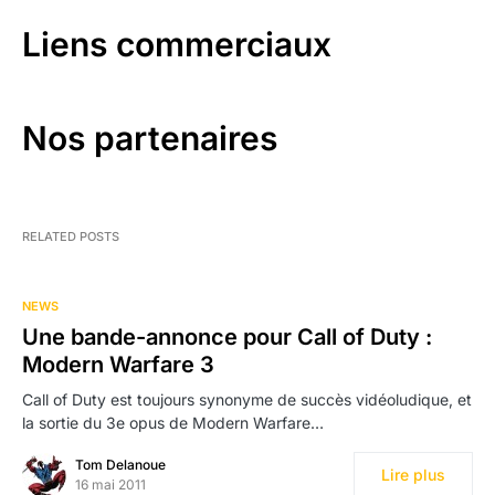
Liens commerciaux
Nos partenaires
RELATED POSTS
NEWS
Une bande-annonce pour Call of Duty :
Modern Warfare 3
Call of Duty est toujours synonyme de succès vidéoludique, et
la sortie du 3e opus de Modern Warfare…
Tom Delanoue
Lire plus
16 mai 2011