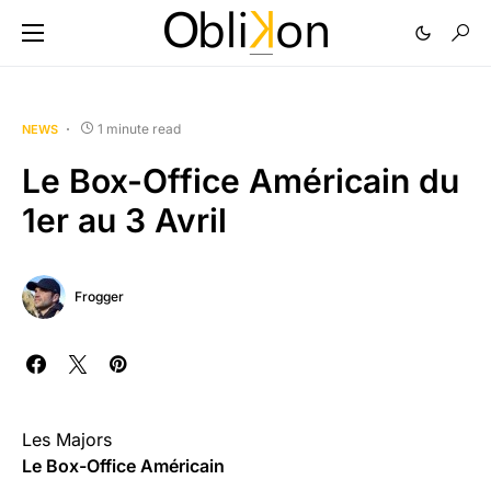
1 minute read
NEWS
Le Box-Office Américain du
1er au 3 Avril
Frogger
Les Majors
Le Box-Office Américain