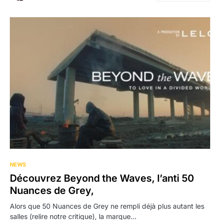
NEWS
Découvrez Beyond the Waves, l’anti 50
Nuances de Grey,
Alors que 50 Nuances de Grey ne rempli déjà plus autant les
salles (relire notre critique), la marque…