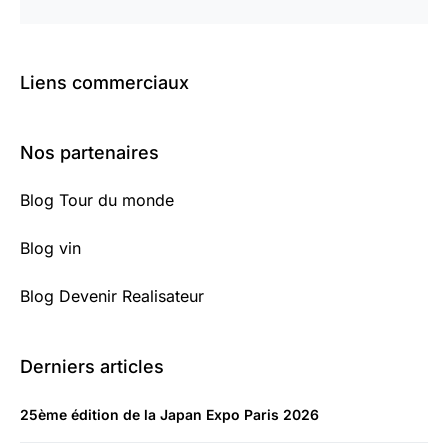
Liens commerciaux
Nos partenaires
Blog Tour du monde
Blog vin
Blog Devenir Realisateur
Derniers articles
25ème édition de la Japan Expo Paris 2026