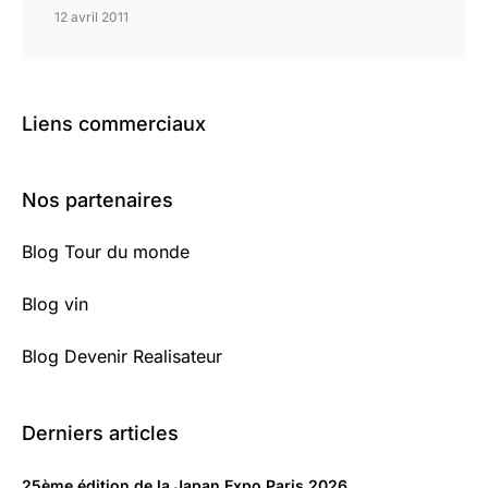
12 avril 2011
Liens commerciaux
Nos partenaires
Blog Tour du monde
Blog vin
Blog Devenir Realisateur
Derniers articles
25ème édition de la Japan Expo Paris 2026