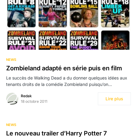
NEWS
Zombieland adapté en série puis en film
Le succès de Walking Dead a du donner quelques idées aux
tenants droits de la comédie Zombieland puisqu’on…
Redak
Lire plus
18 octobre 2011
NEWS
Le nouveau trailer d’Harry Potter 7