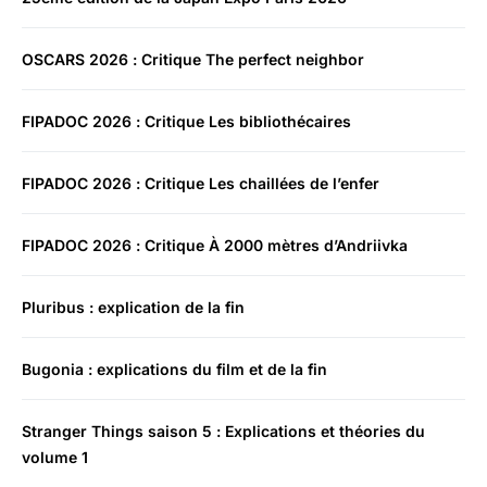
OSCARS 2026 : Critique The perfect neighbor
FIPADOC 2026 : Critique Les bibliothécaires
FIPADOC 2026 : Critique Les chaillées de l’enfer
FIPADOC 2026 : Critique À 2000 mètres d’Andriivka
Pluribus : explication de la fin
Bugonia : explications du film et de la fin
Stranger Things saison 5 : Explications et théories du
volume 1