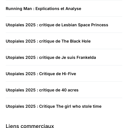
Running Man : Explications et Analyse
Utopiales 2025 : critique de Lesbian Space Princess
Utopiales 2025 : critique de The Black Hole
Utopiales 2025 : critique de Je suis Frankelda
Utopiales 2025 : Critique de Hi-Five
Utopiales 2025 : critique de 40 acres
Utopiales 2025 : Critique The girl who stole time
Liens commerciaux