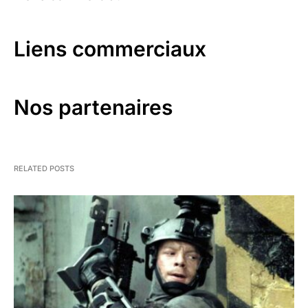
Liens commerciaux
Nos partenaires
RELATED POSTS