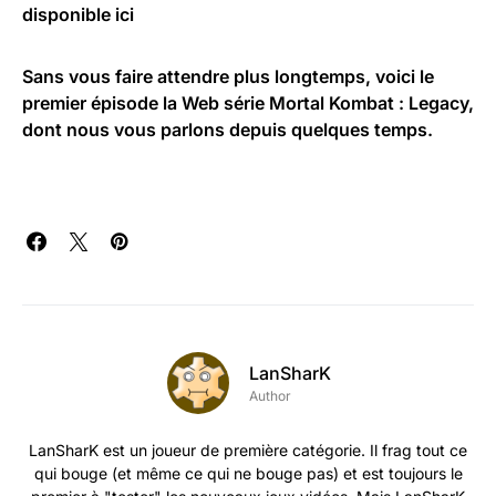
disponible ici
Sans vous faire attendre plus longtemps, voici le
premier épisode la Web série Mortal Kombat : Legacy,
dont nous vous parlons depuis quelques temps.
LanSharK
Author
LanSharK est un joueur de première catégorie. Il frag tout ce
qui bouge (et même ce qui ne bouge pas) et est toujours le