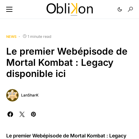
1 minute read
NEWS
Le premier Webépisode de
Mortal Kombat : Legacy
disponible ici
LanSharK
Le premier Webépisode de Mortal Kombat : Legacy