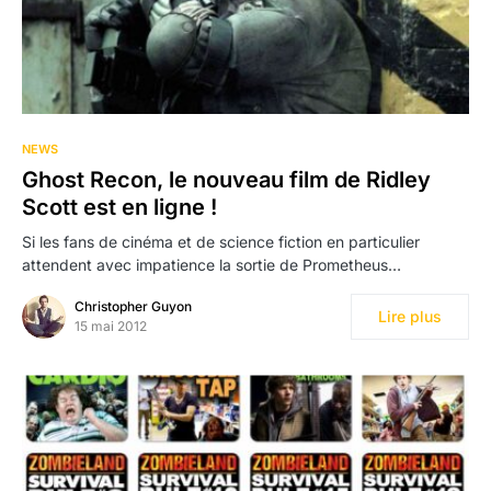
NEWS
Ghost Recon, le nouveau film de Ridley
Scott est en ligne !
Si les fans de cinéma et de science fiction en particulier
attendent avec impatience la sortie de Prometheus…
Christopher Guyon
Lire plus
15 mai 2012