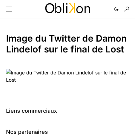
Image du Twitter de Damon
Lindelof sur le final de Lost
Liens commerciaux
Nos partenaires