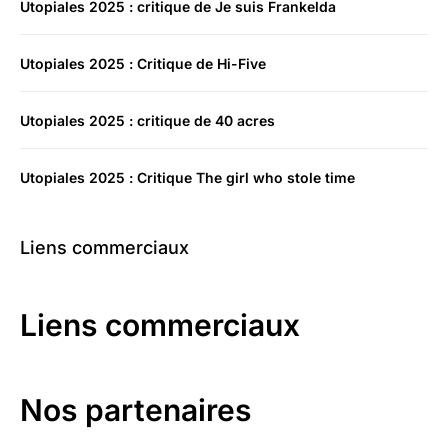
Utopiales 2025 : critique de Je suis Frankelda
Utopiales 2025 : Critique de Hi-Five
Utopiales 2025 : critique de 40 acres
Utopiales 2025 : Critique The girl who stole time
Liens commerciaux
Liens commerciaux
Nos partenaires