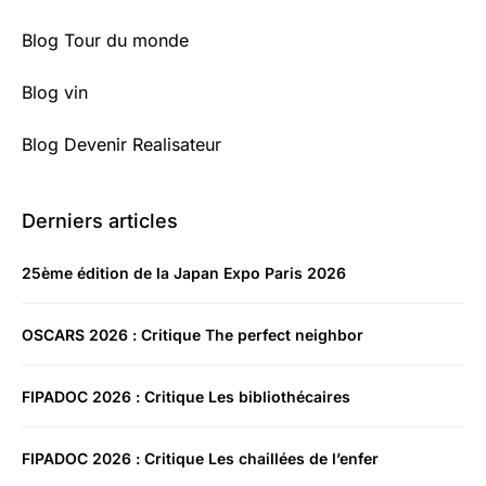
Blog Tour du monde
Blog vin
Blog Devenir Realisateur
Derniers articles
25ème édition de la Japan Expo Paris 2026
OSCARS 2026 : Critique The perfect neighbor
FIPADOC 2026 : Critique Les bibliothécaires
FIPADOC 2026 : Critique Les chaillées de l’enfer