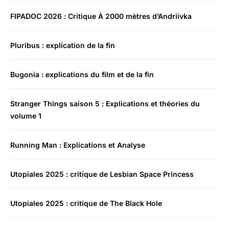
FIPADOC 2026 : Critique À 2000 mètres d’Andriivka
Pluribus : explication de la fin
Bugonia : explications du film et de la fin
Stranger Things saison 5 : Explications et théories du
volume 1
Running Man : Explications et Analyse
Utopiales 2025 : critique de Lesbian Space Princess
Utopiales 2025 : critique de The Black Hole