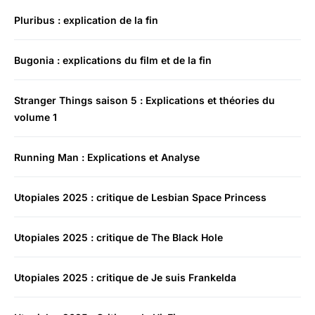
Pluribus : explication de la fin
Bugonia : explications du film et de la fin
Stranger Things saison 5 : Explications et théories du
volume 1
Running Man : Explications et Analyse
Utopiales 2025 : critique de Lesbian Space Princess
Utopiales 2025 : critique de The Black Hole
Utopiales 2025 : critique de Je suis Frankelda