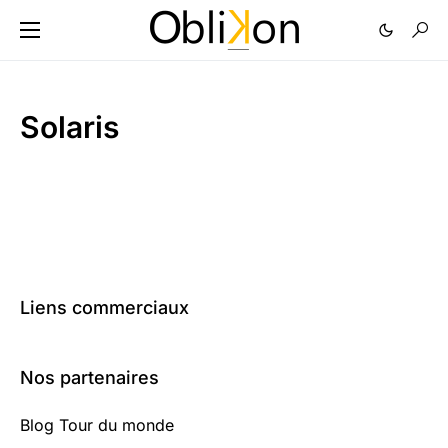
Solaris
Liens commerciaux
Nos partenaires
Blog Tour du monde