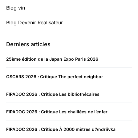
Blog vin
Blog Devenir Realisateur
Derniers articles
25ème édition de la Japan Expo Paris 2026
OSCARS 2026 : Critique The perfect neighbor
FIPADOC 2026 : Critique Les bibliothécaires
FIPADOC 2026 : Critique Les chaillées de l’enfer
FIPADOC 2026 : Critique À 2000 mètres d’Andriivka