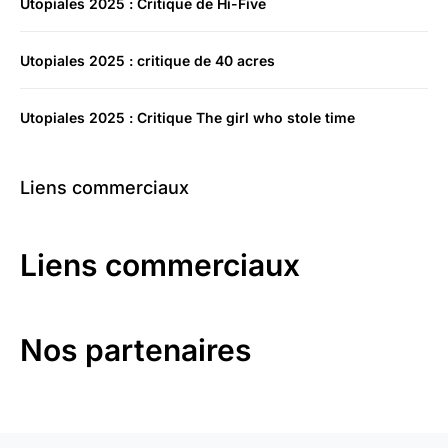
Utopiales 2025 : Critique de Hi-Five
Utopiales 2025 : critique de 40 acres
Utopiales 2025 : Critique The girl who stole time
Liens commerciaux
Liens commerciaux
Nos partenaires