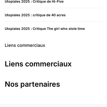
Utopiales 2025 : Critique de Hi-Five
Utopiales 2025 : critique de 40 acres
Utopiales 2025 : Critique The girl who stole time
Liens commerciaux
Liens commerciaux
Nos partenaires