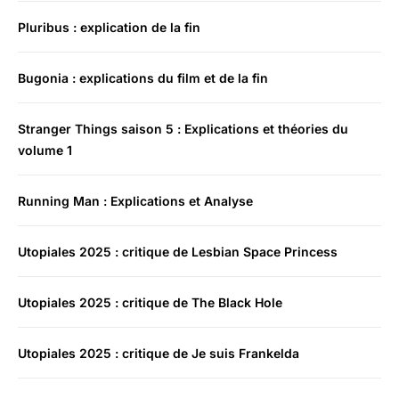
Pluribus : explication de la fin
Bugonia : explications du film et de la fin
Stranger Things saison 5 : Explications et théories du
volume 1
Running Man : Explications et Analyse
Utopiales 2025 : critique de Lesbian Space Princess
Utopiales 2025 : critique de The Black Hole
Utopiales 2025 : critique de Je suis Frankelda