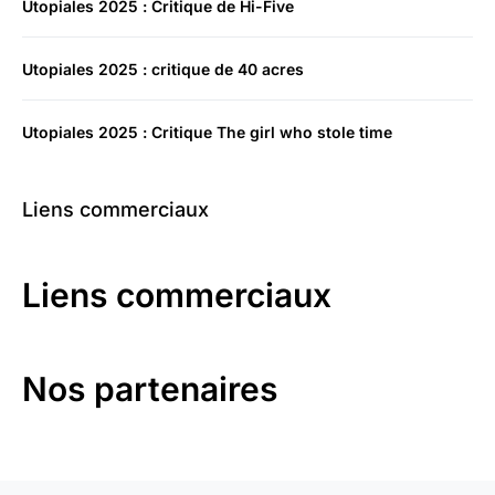
Utopiales 2025 : Critique de Hi-Five
Utopiales 2025 : critique de 40 acres
Utopiales 2025 : Critique The girl who stole time
Liens commerciaux
Liens commerciaux
Nos partenaires