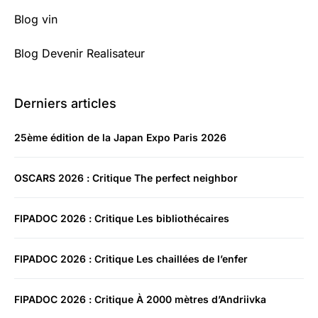
Blog vin
Blog Devenir Realisateur
Derniers articles
25ème édition de la Japan Expo Paris 2026
OSCARS 2026 : Critique The perfect neighbor
FIPADOC 2026 : Critique Les bibliothécaires
FIPADOC 2026 : Critique Les chaillées de l’enfer
FIPADOC 2026 : Critique À 2000 mètres d’Andriivka