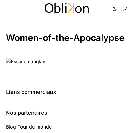
Women-of-the-Apocalypse
Liens commerciaux
Nos partenaires
Blog Tour du monde