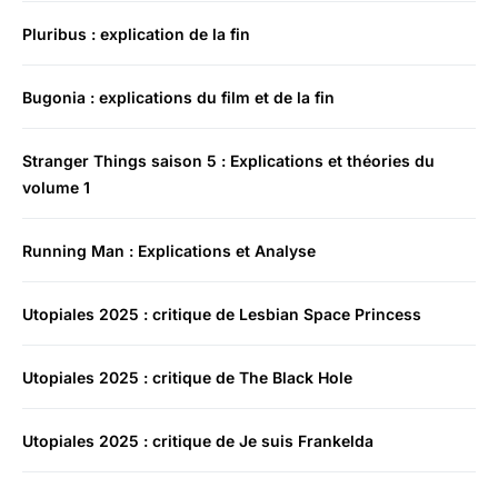
Pluribus : explication de la fin
Bugonia : explications du film et de la fin
Stranger Things saison 5 : Explications et théories du
volume 1
Running Man : Explications et Analyse
Utopiales 2025 : critique de Lesbian Space Princess
Utopiales 2025 : critique de The Black Hole
Utopiales 2025 : critique de Je suis Frankelda