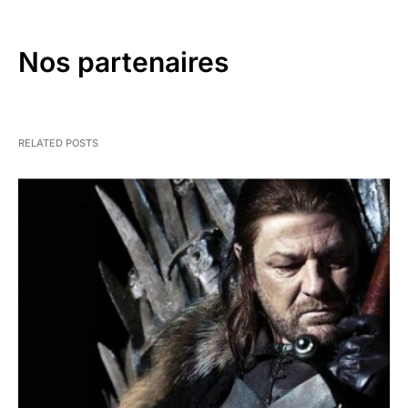
Nos partenaires
RELATED POSTS