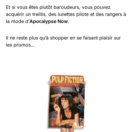
Et si vous êtes plutôt baroudeurs, vous pouvez
acquérir un treillis, des lunettes pilote et des rangers à
la mode d’
Apocalypse Now
.
Il ne reste plus qu’à shopper en se faisant plaisir sur
les promos…