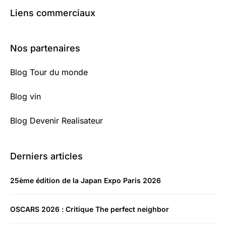
Liens commerciaux
Nos partenaires
Blog Tour du monde
Blog vin
Blog Devenir Realisateur
Derniers articles
25ème édition de la Japan Expo Paris 2026
OSCARS 2026 : Critique The perfect neighbor