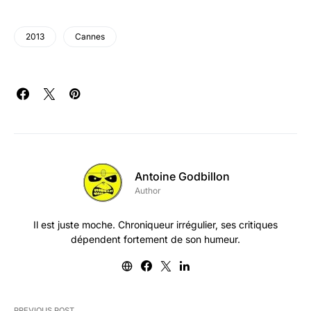
2013
Cannes
Antoine Godbillon
Author
Il est juste moche. Chroniqueur irrégulier, ses critiques
dépendent fortement de son humeur.
PREVIOUS POST