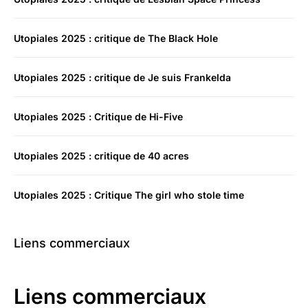
Utopiales 2025 : critique de The Black Hole
Utopiales 2025 : critique de Je suis Frankelda
Utopiales 2025 : Critique de Hi-Five
Utopiales 2025 : critique de 40 acres
Utopiales 2025 : Critique The girl who stole time
Liens commerciaux
Liens commerciaux