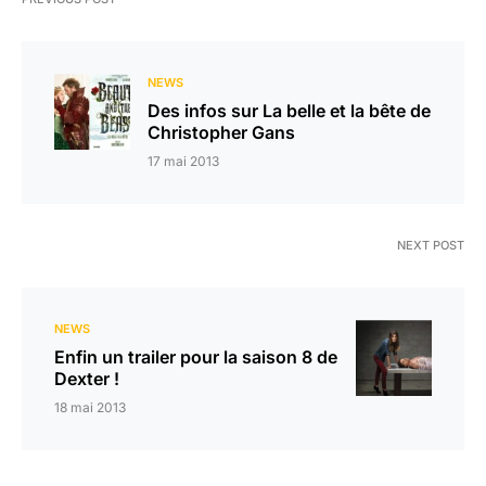
NEWS
Des infos sur La belle et la bête de
Christopher Gans
17 mai 2013
NEXT POST
NEWS
Enfin un trailer pour la saison 8 de
Dexter !
18 mai 2013