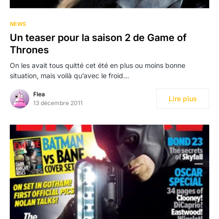
NEWS
Un teaser pour la saison 2 de Game of
Thrones
On les avait tous quitté cet été en plus ou moins bonne
situation, mais voilà qu’avec le froid…
Flea
Lire plus
13 décembre 2011