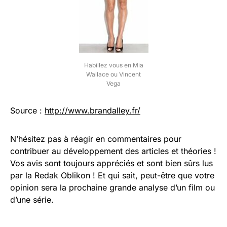
Habillez vous en Mia
Wallace ou Vincent
Vega
Source :
http://www.brandalley.fr/
N’hésitez pas à réagir en commentaires pour
contribuer au développement des articles et théories !
Vos avis sont toujours appréciés et sont bien sûrs lus
par la Redak Oblikon ! Et qui sait, peut-être que votre
opinion sera la prochaine grande analyse d’un film ou
d’une série.