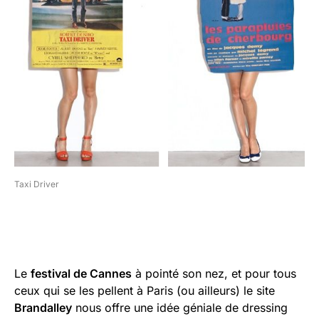
Taxi Driver
Le
festival de Cannes
à pointé son nez, et pour tous
ceux qui se les pellent à Paris (ou ailleurs) le site
Brandalley
nous offre une idée géniale de dressing