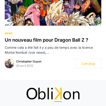
NEWS
Un nouveau film pour Dragon Ball Z ?
Comme cela a été fait il y a peu de temps avec la licence
Mortal Kombat (voir news),…
Christopher Guyon
Lire plus
25 avril 2012