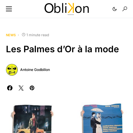
1 minute read
NEWS
Les Palmes d’Or à la mode
Antoine Godbillon