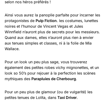
selon nos héros préférés !
Ainsi vous aurez la panoplie parfaite pour incarner les
protagonistes de
Pulp Fiction
. les costumes, lunettes
noires et l’humour de Vincent Vegas et Jules
Winnfield n’auront plus de secrets pour les messieurs.
Quand aux dames, elles n’auront plus rien à envier
aux tenues simples et classes, ni à la folie de Mia
Wallace.
Pour un look un peu plus sage, vous trouverez
également des petites robes vichy mignonettes, et un
look so 50’s pour rejouer à la perfection les scènes
mythiques des
Parapluies de Cherbourg
.
Pour un peu plus de glamour (ou de vulgarité) les
petites tenues de Lolita, dans
Taxi Driver
.