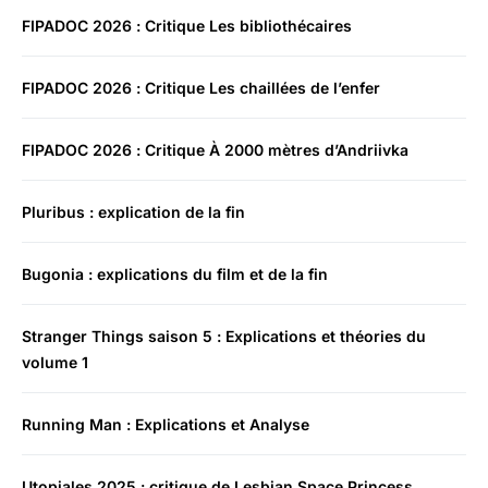
FIPADOC 2026 : Critique Les bibliothécaires
FIPADOC 2026 : Critique Les chaillées de l’enfer
FIPADOC 2026 : Critique À 2000 mètres d’Andriivka
Pluribus : explication de la fin
Bugonia : explications du film et de la fin
Stranger Things saison 5 : Explications et théories du
volume 1
Running Man : Explications et Analyse
Utopiales 2025 : critique de Lesbian Space Princess