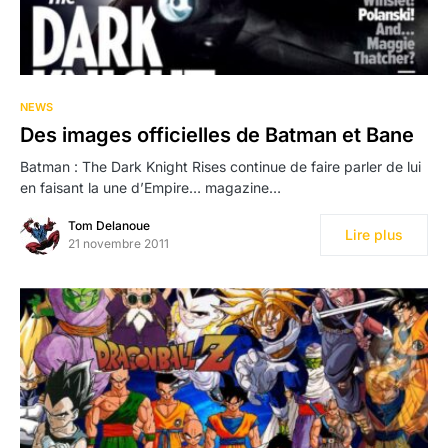
NEWS
Des images officielles de Batman et Bane
Batman : The Dark Knight Rises continue de faire parler de lui
en faisant la une d’Empire… magazine…
Tom Delanoue
Lire plus
21 novembre 2011