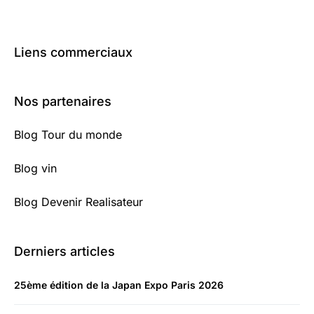
Liens commerciaux
Nos partenaires
Blog Tour du monde
Blog vin
Blog Devenir Realisateur
Derniers articles
25ème édition de la Japan Expo Paris 2026