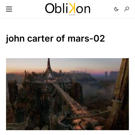
john carter of mars-02