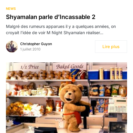
NEWS
Shyamalan parle d’Incassable 2
Malgré des rumeurs apparues il y a quelques années, on
croyait l’idée de voir M Night Shyamalan réaliser…
Christopher Guyon
Lire plus
1 juillet 2010