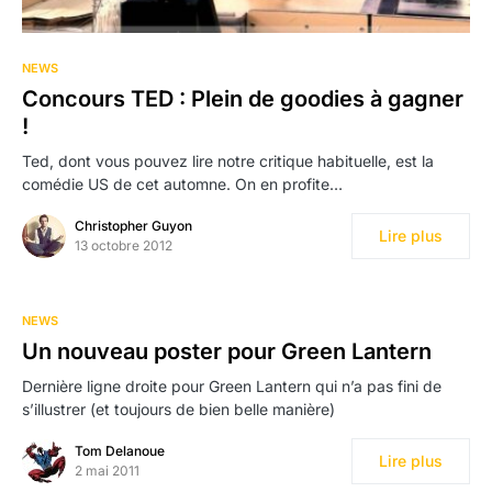
NEWS
Concours TED : Plein de goodies à gagner
!
Ted, dont vous pouvez lire notre critique habituelle, est la
comédie US de cet automne. On en profite…
Christopher Guyon
Lire plus
13 octobre 2012
NEWS
Un nouveau poster pour Green Lantern
Dernière ligne droite pour Green Lantern qui n’a pas fini de
s’illustrer (et toujours de bien belle manière)
Tom Delanoue
Lire plus
2 mai 2011