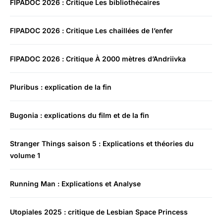
FIPADOC 2026 : Critique Les bibliothécaires
FIPADOC 2026 : Critique Les chaillées de l’enfer
FIPADOC 2026 : Critique À 2000 mètres d’Andriivka
Pluribus : explication de la fin
Bugonia : explications du film et de la fin
Stranger Things saison 5 : Explications et théories du
volume 1
Running Man : Explications et Analyse
Utopiales 2025 : critique de Lesbian Space Princess