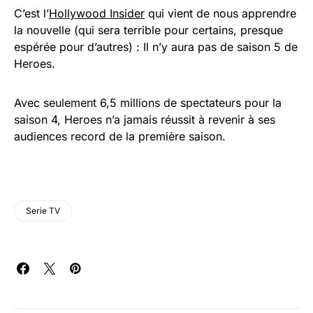
C’est l’
Hollywood Insider
qui vient de nous apprendre
la nouvelle (qui sera terrible pour certains, presque
espérée pour d’autres) : Il n’y aura pas de saison 5 de
Heroes.
Avec seulement 6,5 millions de spectateurs pour la
saison 4, Heroes n’a jamais réussit à revenir à ses
audiences record de la première saison.
Serie TV