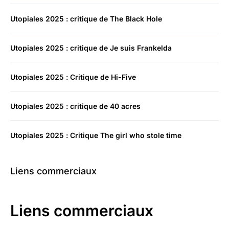
Utopiales 2025 : critique de The Black Hole
Utopiales 2025 : critique de Je suis Frankelda
Utopiales 2025 : Critique de Hi-Five
Utopiales 2025 : critique de 40 acres
Utopiales 2025 : Critique The girl who stole time
Liens commerciaux
Liens commerciaux