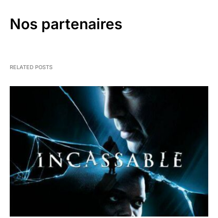
Nos partenaires
RELATED POSTS