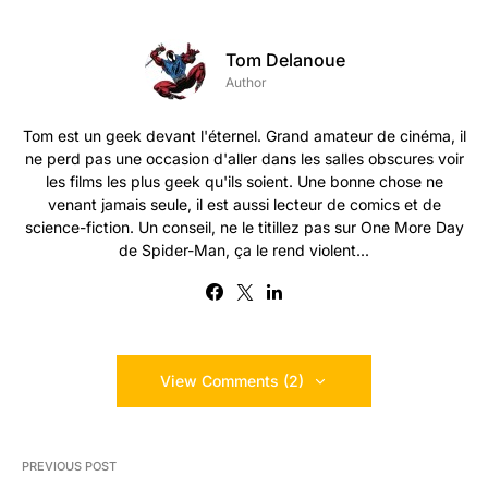
Tom Delanoue
Author
Tom est un geek devant l'éternel. Grand amateur de cinéma, il
ne perd pas une occasion d'aller dans les salles obscures voir
les films les plus geek qu'ils soient. Une bonne chose ne
venant jamais seule, il est aussi lecteur de comics et de
science-fiction. Un conseil, ne le titillez pas sur One More Day
de Spider-Man, ça le rend violent...
View Comments (2)
PREVIOUS POST