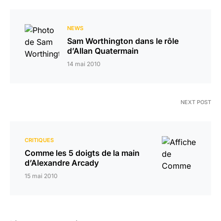
NEWS
Sam Worthington dans le rôle
d’Allan Quatermain
14 mai 2010
NEXT POST
CRITIQUES
Comme les 5 doigts de la main
d’Alexandre Arcady
15 mai 2010