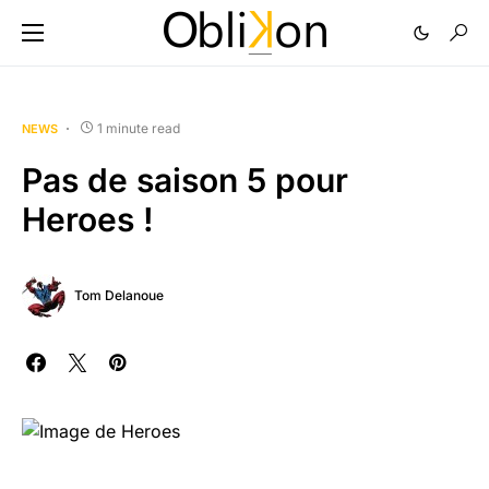
1 minute read
NEWS
Pas de saison 5 pour
Heroes !
Tom Delanoue