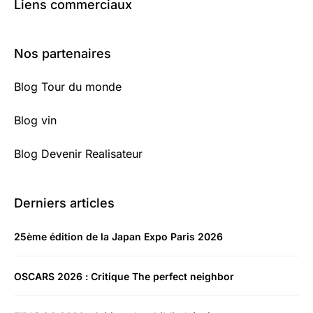
Liens commerciaux
Nos partenaires
Blog Tour du monde
Blog vin
Blog Devenir Realisateur
Derniers articles
25ème édition de la Japan Expo Paris 2026
OSCARS 2026 : Critique The perfect neighbor