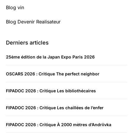
Blog vin
Blog Devenir Realisateur
Derniers articles
25ème édition de la Japan Expo Paris 2026
OSCARS 2026 : Critique The perfect neighbor
FIPADOC 2026 : Critique Les bibliothécaires
FIPADOC 2026 : Critique Les chaillées de l’enfer
FIPADOC 2026 : Critique À 2000 mètres d’Andriivka