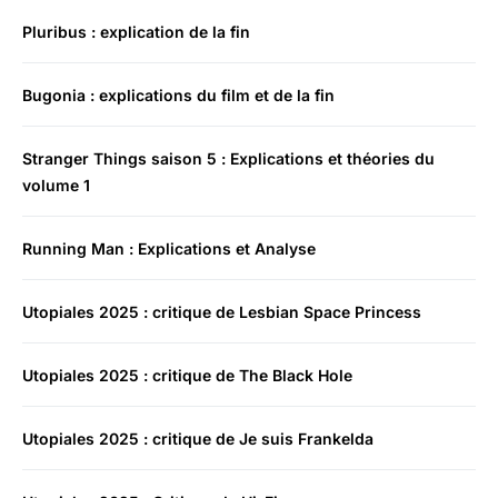
Pluribus : explication de la fin
Bugonia : explications du film et de la fin
Stranger Things saison 5 : Explications et théories du
volume 1
Running Man : Explications et Analyse
Utopiales 2025 : critique de Lesbian Space Princess
Utopiales 2025 : critique de The Black Hole
Utopiales 2025 : critique de Je suis Frankelda