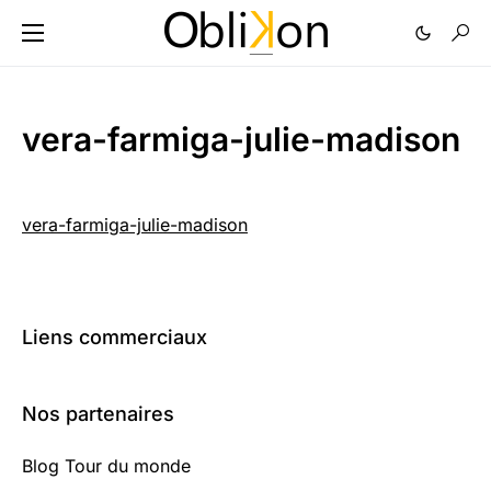
vera-farmiga-julie-madison
vera-farmiga-julie-madison
Liens commerciaux
Nos partenaires
Blog Tour du monde