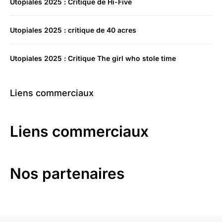
Utopiales 2025 : Critique de Hi-Five
Utopiales 2025 : critique de 40 acres
Utopiales 2025 : Critique The girl who stole time
Liens commerciaux
Liens commerciaux
Nos partenaires