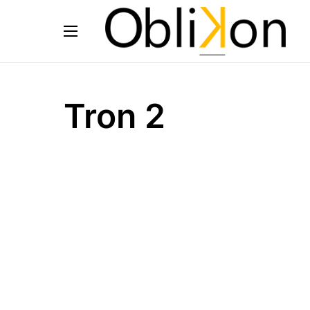
Tron 2