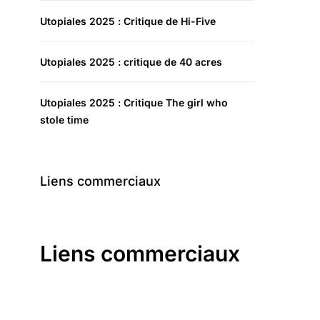
Utopiales 2025 : Critique de Hi-Five
Utopiales 2025 : critique de 40 acres
Utopiales 2025 : Critique The girl who
stole time
Liens commerciaux
Liens commerciaux