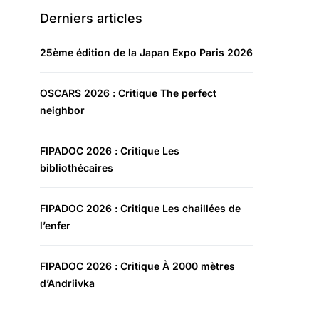
Derniers articles
25ème édition de la Japan Expo Paris 2026
OSCARS 2026 : Critique The perfect
neighbor
FIPADOC 2026 : Critique Les
bibliothécaires
FIPADOC 2026 : Critique Les chaillées de
l’enfer
FIPADOC 2026 : Critique À 2000 mètres
d’Andriivka