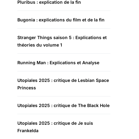
Pluribus : explication de la fin
Bugonia : explications du film et de la fin
Stranger Things saison 5 : Explications et
théories du volume 1
Running Man : Explications et Analyse
Utopiales 2025 : critique de Lesbian Space
Princess
Utopiales 2025 : critique de The Black Hole
Utopiales 2025 : critique de Je suis
Frankelda