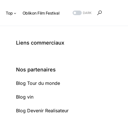
s
Top
Oblikon Film Festival
DARK
Liens commerciaux
Nos partenaires
Blog Tour du monde
Blog vin
Blog Devenir Realisateur