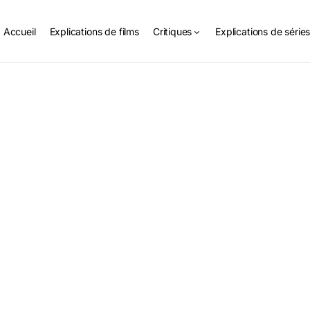
Accueil
Explications de films
Critiques
Explications de série