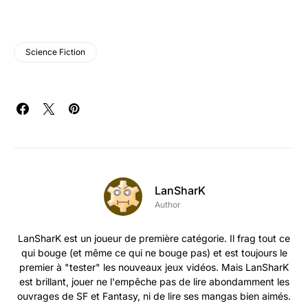
Science Fiction
LanSharK
Author
LanSharK est un joueur de première catégorie. Il frag tout ce
qui bouge (et même ce qui ne bouge pas) et est toujours le
premier à "tester" les nouveaux jeux vidéos. Mais LanSharK
est brillant, jouer ne l'empêche pas de lire abondamment les
ouvrages de SF et Fantasy, ni de lire ses mangas bien aimés.