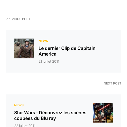
PREVIOUS POST
NEWS
Le dernier Clip de Capitain
America
21 juillet 2011
NEXT POST
NEWS
Star Wars : Découvrez les scènes
coupées du Blu ray
22 juillet 2011