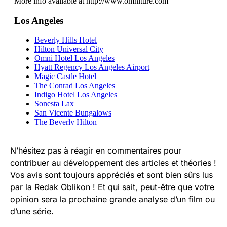
N’hésitez pas à réagir en commentaires pour
contribuer au développement des articles et théories !
Vos avis sont toujours appréciés et sont bien sûrs lus
par la Redak Oblikon ! Et qui sait, peut-être que votre
opinion sera la prochaine grande analyse d’un film ou
d’une série.