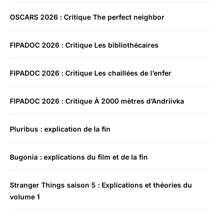
OSCARS 2026 : Critique The perfect neighbor
FIPADOC 2026 : Critique Les bibliothécaires
FIPADOC 2026 : Critique Les chaillées de l’enfer
FIPADOC 2026 : Critique À 2000 mètres d’Andriivka
Pluribus : explication de la fin
Bugonia : explications du film et de la fin
Stranger Things saison 5 : Explications et théories du
volume 1