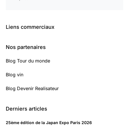
Liens commerciaux
Nos partenaires
Blog Tour du monde
Blog vin
Blog Devenir Realisateur
Derniers articles
25ème édition de la Japan Expo Paris 2026