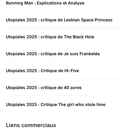
Running Man : Explications et Analyse
Utopiales 2025 : critique de Lesbian Space Princess
Utopiales 2025 : critique de The Black Hole
Utopiales 2025 : critique de Je suis Frankelda
Utopiales 2025 : Critique de Hi-Five
Utopiales 2025 : critique de 40 acres
Utopiales 2025 : Critique The girl who stole time
Liens commerciaux