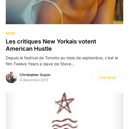
NEWS
Les critiques New Yorkais votent
American Hustle
Depuis le festival de Toronto au mois de septembre, c’est le
film Twelve Years a slave de Steve…
Christopher Guyon
Lire plus
4 décembre 2013