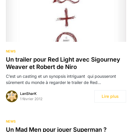
NEWS
Un trailer pour Red Light avec Sigourney
Weaver et Robert de Niro
C’est un casting et un synopsis intriguant qui pousseront
sûrement du monde à regarder le trailer de Red…
LanSharK
Lire plus
1 février 2012
NEWS
Un Mad Men pour jouer Superman ?