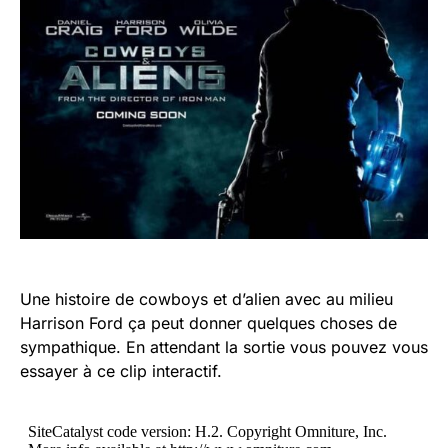
Une histoire de cowboys et d’alien avec au milieu
Harrison Ford ça peut donner quelques choses de
sympathique. En attendant la sortie vous pouvez vous
essayer à ce clip interactif.