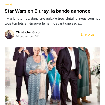
NEWS
Star Wars en Bluray, la bande annonce
Il y a longtemps, dans une galaxie très lointaine, nous sommes
tous tombés en émerveillement devant une saga…
Christopher Guyon
Lire plus
10 septembre 2011