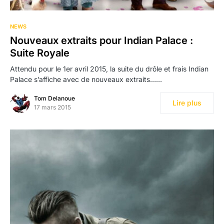
NEWS
Nouveaux extraits pour Indian Palace :
Suite Royale
Attendu pour le 1er avril 2015, la suite du drôle et frais Indian
Palace s’affiche avec de nouveaux extraits……
Tom Delanoue
Lire plus
17 mars 2015