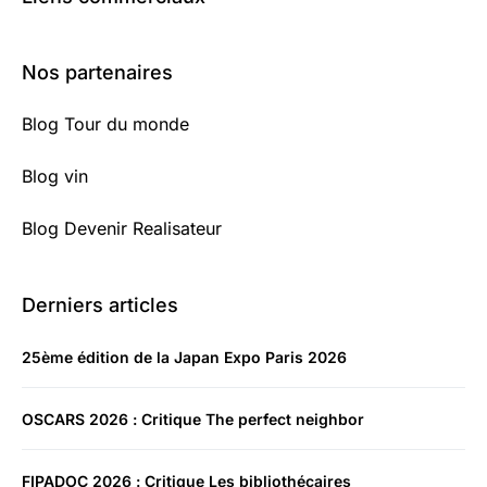
Nos partenaires
Blog Tour du monde
Blog vin
Blog Devenir Realisateur
Derniers articles
25ème édition de la Japan Expo Paris 2026
OSCARS 2026 : Critique The perfect neighbor
FIPADOC 2026 : Critique Les bibliothécaires