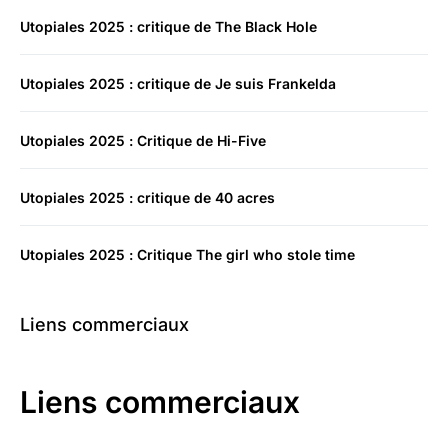
Utopiales 2025 : critique de The Black Hole
Utopiales 2025 : critique de Je suis Frankelda
Utopiales 2025 : Critique de Hi-Five
Utopiales 2025 : critique de 40 acres
Utopiales 2025 : Critique The girl who stole time
Liens commerciaux
Liens commerciaux