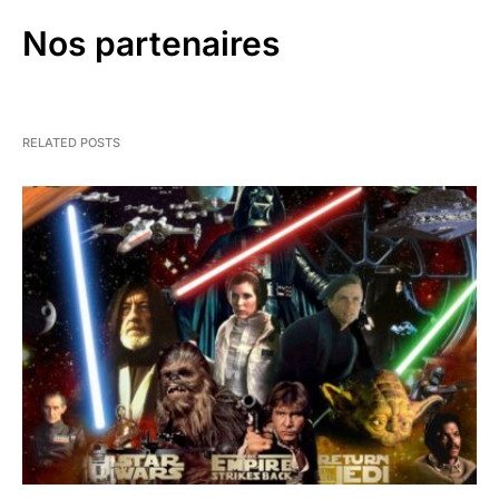
Nos partenaires
RELATED POSTS