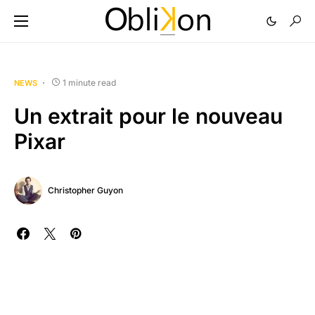
1 minute read
NEWS
Un extrait pour le nouveau
Pixar
Christopher Guyon