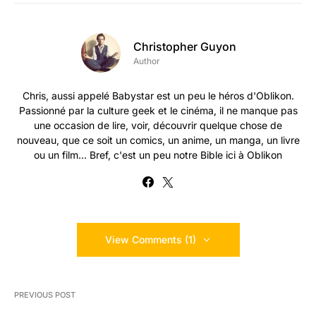
Christopher Guyon
Author
Chris, aussi appelé Babystar est un peu le héros d'Oblikon.
Passionné par la culture geek et le cinéma, il ne manque pas
une occasion de lire, voir, découvrir quelque chose de
nouveau, que ce soit un comics, un anime, un manga, un livre
ou un film... Bref, c'est un peu notre Bible ici à Oblikon
View Comments (1)
PREVIOUS POST