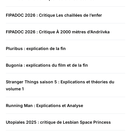
FIPADOC 2026 : Critique Les chaillées de l’enfer
FIPADOC 2026 : Critique À 2000 mètres d’Andriivka
Pluribus : explication de la fin
Bugonia : explications du film et de la fin
Stranger Things saison 5 : Explications et théories du
volume 1
Running Man : Explications et Analyse
Utopiales 2025 : critique de Lesbian Space Princess