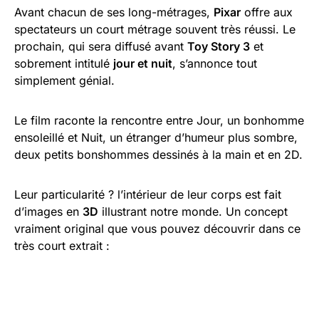
Avant chacun de ses long-métrages,
Pixar
offre aux
spectateurs un court métrage souvent très réussi. Le
prochain, qui sera diffusé avant
Toy Story 3
et
sobrement intitulé
jour et nuit
, s’annonce tout
simplement génial.
Le film raconte la rencontre entre Jour, un bonhomme
ensoleillé et Nuit, un étranger d’humeur plus sombre,
deux petits bonshommes dessinés à la main et en 2D.
Leur particularité ? l’intérieur de leur corps est fait
d’images en
3D
illustrant notre monde. Un concept
vraiment original que vous pouvez découvrir dans ce
très court extrait :