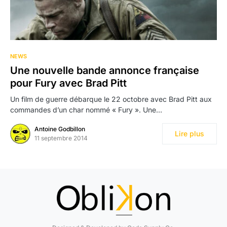
NEWS
Une nouvelle bande annonce française
pour Fury avec Brad Pitt
Un film de guerre débarque le 22 octobre avec Brad Pitt aux
commandes d’un char nommé « Fury ». Une…
Antoine Godbillon
Lire plus
11 septembre 2014