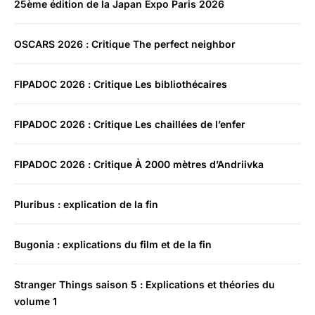
25ème édition de la Japan Expo Paris 2026
OSCARS 2026 : Critique The perfect neighbor
FIPADOC 2026 : Critique Les bibliothécaires
FIPADOC 2026 : Critique Les chaillées de l’enfer
FIPADOC 2026 : Critique À 2000 mètres d’Andriivka
Pluribus : explication de la fin
Bugonia : explications du film et de la fin
Stranger Things saison 5 : Explications et théories du
volume 1