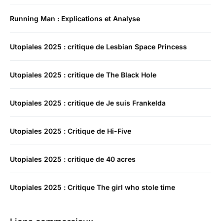
Running Man : Explications et Analyse
Utopiales 2025 : critique de Lesbian Space Princess
Utopiales 2025 : critique de The Black Hole
Utopiales 2025 : critique de Je suis Frankelda
Utopiales 2025 : Critique de Hi-Five
Utopiales 2025 : critique de 40 acres
Utopiales 2025 : Critique The girl who stole time