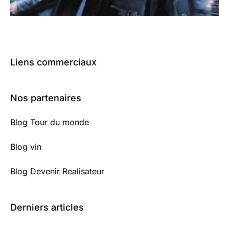
Liens commerciaux
Nos partenaires
Blog Tour du monde
Blog vin
Blog Devenir Realisateur
Derniers articles