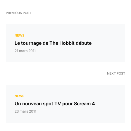
PREVIOUS POST
NEWS
Le tournage de The Hobbit débute
21 mars 2011
NEXT POST
NEWS
Un nouveau spot TV pour Scream 4
23 mars 2011