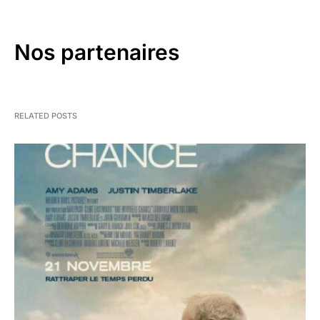
Nos partenaires
RELATED POSTS