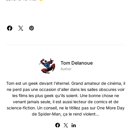
Tom Delanoue
Author
Tom est un geek devant l'éternel. Grand amateur de cinéma, il
ne perd pas une occasion d'aller dans les salles obscures voir
les films les plus geek qu'ils soient. Une bonne chose ne
venant jamais seule, il est aussi lecteur de comics et de
science-fiction. Un conseil, ne le titillez pas sur One More Day
de Spider-Man, ça le rend violent...