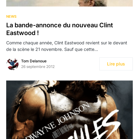
NEWS
La bande-annonce du nouveau Clint
Eastwood !
Comme chaque année, Clint Eastwood revient sur le devant
de la scène le 21 novembre. Sauf que cette…
Tom Delanoue
Lire plus
26 septembre 2012