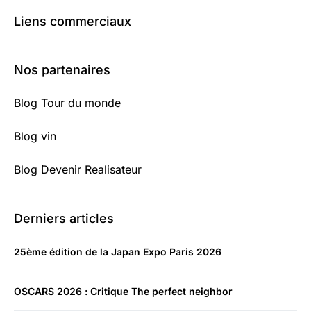
Liens commerciaux
Nos partenaires
Blog Tour du monde
Blog vin
Blog Devenir Realisateur
Derniers articles
25ème édition de la Japan Expo Paris 2026
OSCARS 2026 : Critique The perfect neighbor