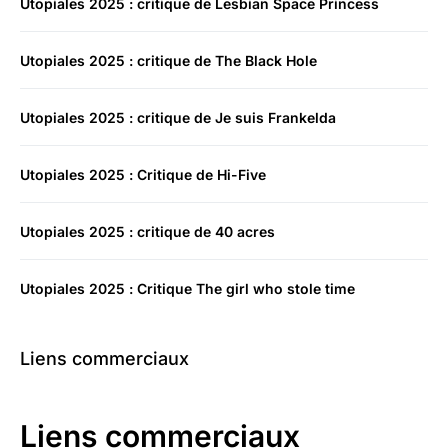
Utopiales 2025 : critique de Lesbian Space Princess
Utopiales 2025 : critique de The Black Hole
Utopiales 2025 : critique de Je suis Frankelda
Utopiales 2025 : Critique de Hi-Five
Utopiales 2025 : critique de 40 acres
Utopiales 2025 : Critique The girl who stole time
Liens commerciaux
Liens commerciaux