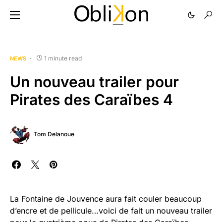
1 minute read
NEWS
Un nouveau trailer pour
Pirates des Caraïbes 4
Tom Delanoue
La Fontaine de Jouvence aura fait couler beaucoup
d’encre et de pellicule…voici de fait un nouveau trailer