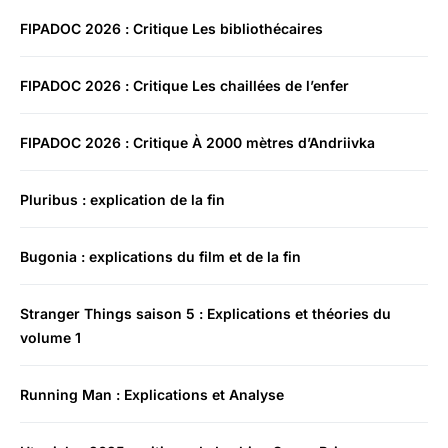
FIPADOC 2026 : Critique Les bibliothécaires
FIPADOC 2026 : Critique Les chaillées de l’enfer
FIPADOC 2026 : Critique À 2000 mètres d’Andriivka
Pluribus : explication de la fin
Bugonia : explications du film et de la fin
Stranger Things saison 5 : Explications et théories du
volume 1
Running Man : Explications et Analyse