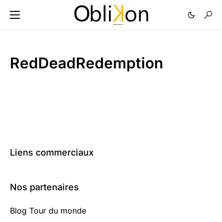
RedDeadRedemption
Liens commerciaux
Nos partenaires
Blog Tour du monde