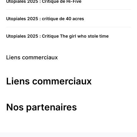
Utopiales 2025 : Critique de Hi-Five
Utopiales 2025 : critique de 40 acres
Utopiales 2025 : Critique The girl who stole time
Liens commerciaux
Liens commerciaux
Nos partenaires