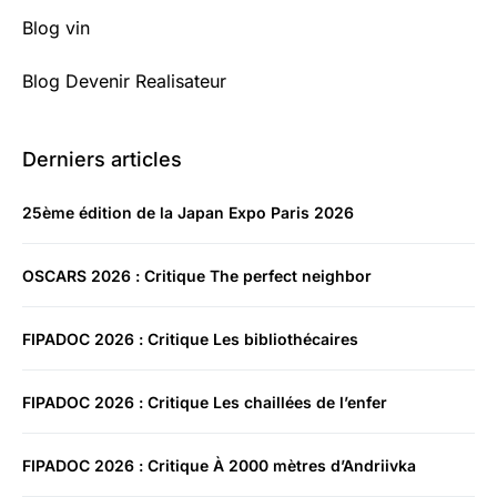
Blog vin
Blog Devenir Realisateur
Derniers articles
25ème édition de la Japan Expo Paris 2026
OSCARS 2026 : Critique The perfect neighbor
FIPADOC 2026 : Critique Les bibliothécaires
FIPADOC 2026 : Critique Les chaillées de l’enfer
FIPADOC 2026 : Critique À 2000 mètres d’Andriivka