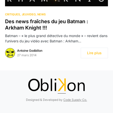
CRITIQUES
JEUVIDEO
NEWS
Des news fraîches du jeu Batman :
Arkham Knight !!!
Batman – « le plus grand détective du monde » – revient dans
l’univers du jeu vidéo avec Batman : Arkham…
Antoine Godbillon
Lire plus
27 mars 2014
Designed & Developed by
Code Supply Co.