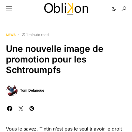
1 minute read
NEWS
Une nouvelle image de
promotion pour les
Schtroumpfs
Tom Delanoue
Vous le savez,
Tintin n’est pas le seul à avoir le droit