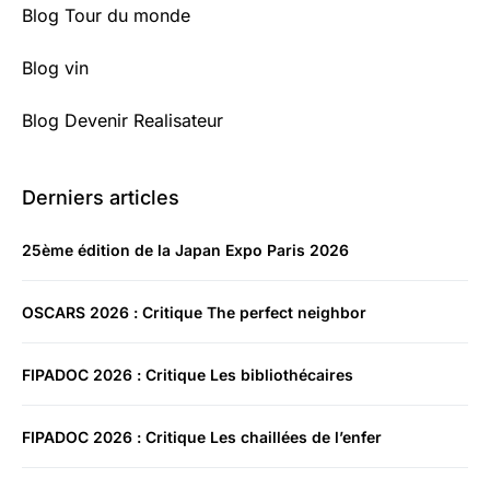
Blog Tour du monde
Blog vin
Blog Devenir Realisateur
Derniers articles
25ème édition de la Japan Expo Paris 2026
OSCARS 2026 : Critique The perfect neighbor
FIPADOC 2026 : Critique Les bibliothécaires
FIPADOC 2026 : Critique Les chaillées de l’enfer