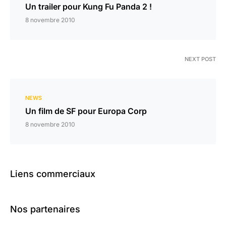
Un trailer pour Kung Fu Panda 2 !
8 novembre 2010
NEXT POST
NEWS
Un film de SF pour Europa Corp
8 novembre 2010
Liens commerciaux
Nos partenaires