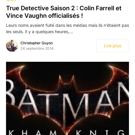
True Detective Saison 2 : Colin Farrell et
Vince Vaughn officialisés !
Leurs noms avaient fuité dans les médias mais ils n’étaient pas
les seuls. Il y a quelques heures,…
Christopher Guyon
Lire plus
24 septembre 2014