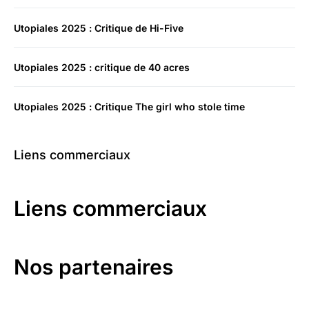
Utopiales 2025 : Critique de Hi-Five
Utopiales 2025 : critique de 40 acres
Utopiales 2025 : Critique The girl who stole time
Liens commerciaux
Liens commerciaux
Nos partenaires