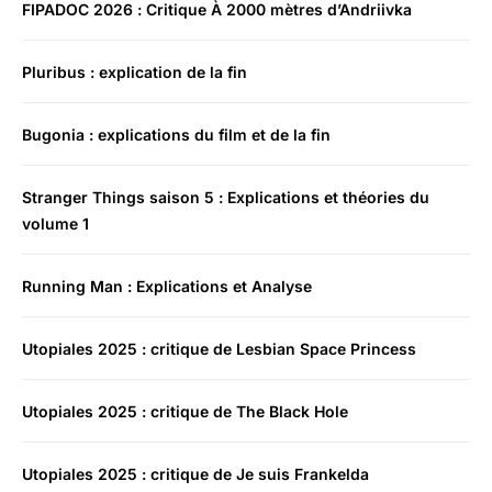
FIPADOC 2026 : Critique À 2000 mètres d’Andriivka
Pluribus : explication de la fin
Bugonia : explications du film et de la fin
Stranger Things saison 5 : Explications et théories du
volume 1
Running Man : Explications et Analyse
Utopiales 2025 : critique de Lesbian Space Princess
Utopiales 2025 : critique de The Black Hole
Utopiales 2025 : critique de Je suis Frankelda