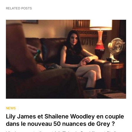
RELATED POSTS
NEWS
Lily James et Shailene Woodley en couple
dans le nouveau 50 nuances de Grey ?