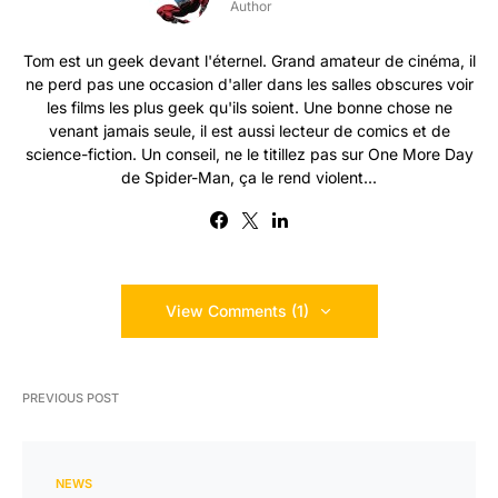
Author
Tom est un geek devant l'éternel. Grand amateur de cinéma, il
ne perd pas une occasion d'aller dans les salles obscures voir
les films les plus geek qu'ils soient. Une bonne chose ne
venant jamais seule, il est aussi lecteur de comics et de
science-fiction. Un conseil, ne le titillez pas sur One More Day
de Spider-Man, ça le rend violent...
View Comments (1)
PREVIOUS POST
NEWS