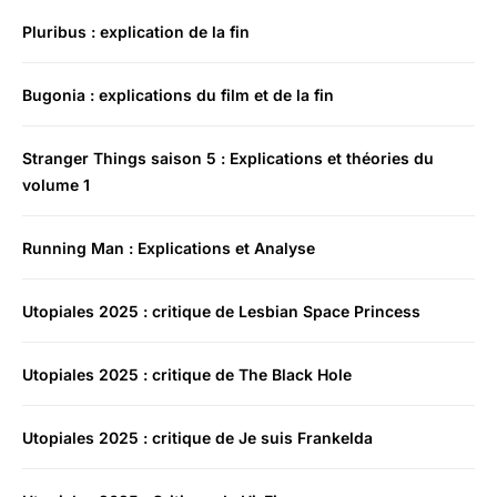
Pluribus : explication de la fin
Bugonia : explications du film et de la fin
Stranger Things saison 5 : Explications et théories du
volume 1
Running Man : Explications et Analyse
Utopiales 2025 : critique de Lesbian Space Princess
Utopiales 2025 : critique de The Black Hole
Utopiales 2025 : critique de Je suis Frankelda