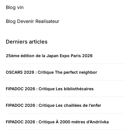
Blog vin
Blog Devenir Realisateur
Derniers articles
25ème édition de la Japan Expo Paris 2026
OSCARS 2026 : Critique The perfect neighbor
FIPADOC 2026 : Critique Les bibliothécaires
FIPADOC 2026 : Critique Les chaillées de l’enfer
FIPADOC 2026 : Critique À 2000 mètres d’Andriivka