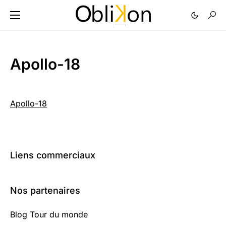
Apollo-18
Apollo-18
Liens commerciaux
Nos partenaires
Blog Tour du monde