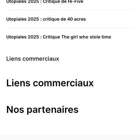
Utopiales 2025 : Critique de Hi-Five
Utopiales 2025 : critique de 40 acres
Utopiales 2025 : Critique The girl who stole time
Liens commerciaux
Liens commerciaux
Nos partenaires