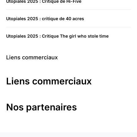
Utopiales 2025 : Critique de Hi-Five
Utopiales 2025 : critique de 40 acres
Utopiales 2025 : Critique The girl who stole time
Liens commerciaux
Liens commerciaux
Nos partenaires