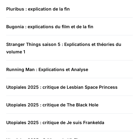
Pluribus : explication de la fin
Bugonia : explications du film et de la fin
Stranger Things saison 5 : Explications et théories du
volume 1
Running Man : Explications et Analyse
Utopiales 2025 : critique de Lesbian Space Princess
Utopiales 2025 : critique de The Black Hole
Utopiales 2025 : critique de Je suis Frankelda