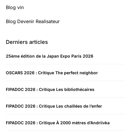
Blog vin
Blog Devenir Realisateur
Derniers articles
25ème édition de la Japan Expo Paris 2026
OSCARS 2026 : Critique The perfect neighbor
FIPADOC 2026 : Critique Les bibliothécaires
FIPADOC 2026 : Critique Les chaillées de l’enfer
FIPADOC 2026 : Critique À 2000 mètres d’Andriivka