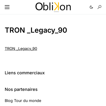
TRON _Legacy_90
TRON _Legacy_90
Liens commerciaux
Nos partenaires
Blog Tour du monde