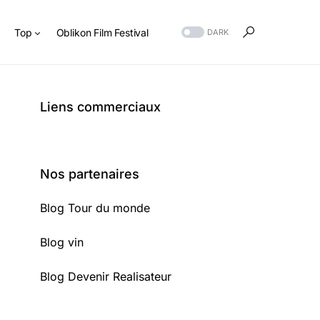
s
Top
Oblikon Film Festival
DARK
Liens commerciaux
Nos partenaires
Blog Tour du monde
Blog vin
Blog Devenir Realisateur