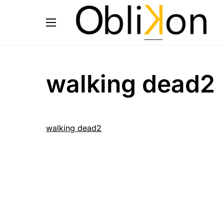
walking dead2
walking dead2