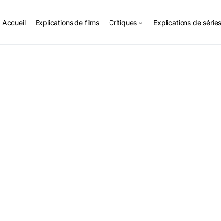
Accueil
Explications de films
Critiques
Explications de série