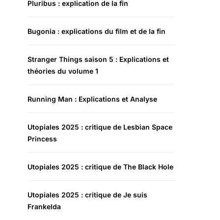
Pluribus : explication de la fin
Bugonia : explications du film et de la fin
Stranger Things saison 5 : Explications et
théories du volume 1
Running Man : Explications et Analyse
Utopiales 2025 : critique de Lesbian Space
Princess
Utopiales 2025 : critique de The Black Hole
Utopiales 2025 : critique de Je suis
Frankelda