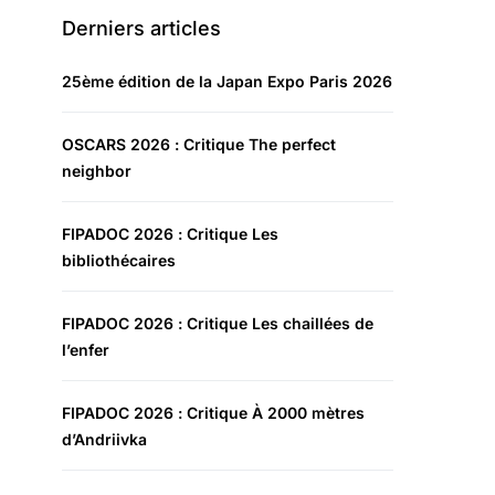
Derniers articles
25ème édition de la Japan Expo Paris 2026
OSCARS 2026 : Critique The perfect
neighbor
FIPADOC 2026 : Critique Les
bibliothécaires
FIPADOC 2026 : Critique Les chaillées de
l’enfer
FIPADOC 2026 : Critique À 2000 mètres
d’Andriivka