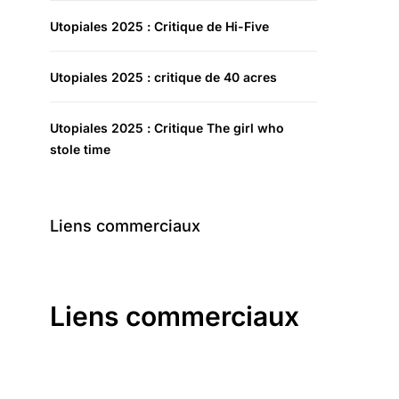
Utopiales 2025 : Critique de Hi-Five
Utopiales 2025 : critique de 40 acres
Utopiales 2025 : Critique The girl who
stole time
Liens commerciaux
Liens commerciaux