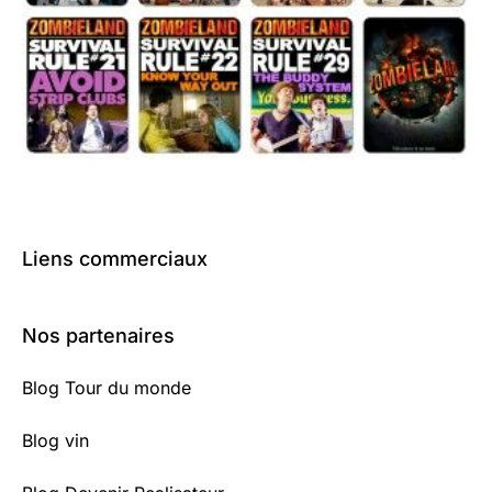
Liens commerciaux
Nos partenaires
Blog Tour du monde
Blog vin