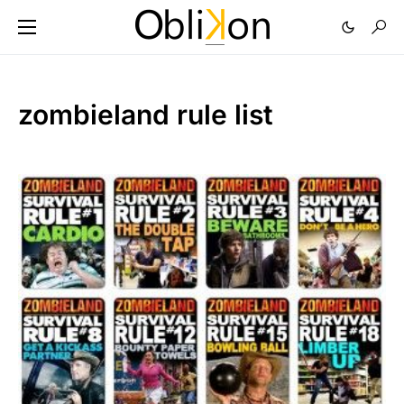
zombieland rule list