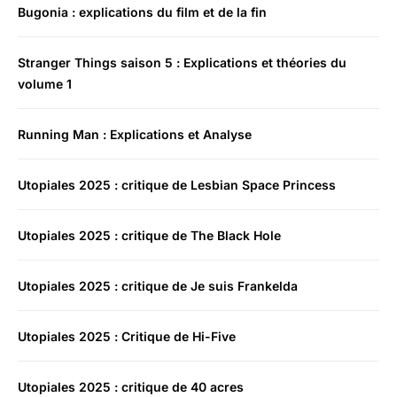
Bugonia : explications du film et de la fin
Stranger Things saison 5 : Explications et théories du
volume 1
Running Man : Explications et Analyse
Utopiales 2025 : critique de Lesbian Space Princess
Utopiales 2025 : critique de The Black Hole
Utopiales 2025 : critique de Je suis Frankelda
Utopiales 2025 : Critique de Hi-Five
Utopiales 2025 : critique de 40 acres