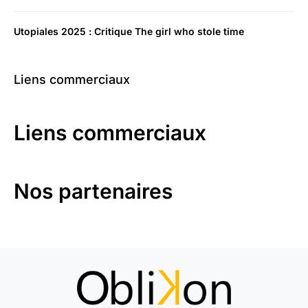
Utopiales 2025 : Critique The girl who stole time
Liens commerciaux
Liens commerciaux
Nos partenaires