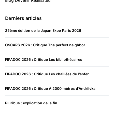
Blog Devenir Realisateur
Derniers articles
25ème édition de la Japan Expo Paris 2026
OSCARS 2026 : Critique The perfect neighbor
FIPADOC 2026 : Critique Les bibliothécaires
FIPADOC 2026 : Critique Les chaillées de l’enfer
FIPADOC 2026 : Critique À 2000 mètres d’Andriivka
Pluribus : explication de la fin