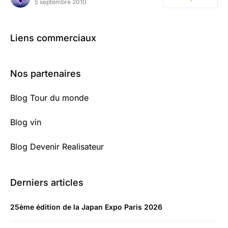
5 septembre 2010
Liens commerciaux
Nos partenaires
Blog Tour du monde
Blog vin
Blog Devenir Realisateur
Derniers articles
25ème édition de la Japan Expo Paris 2026