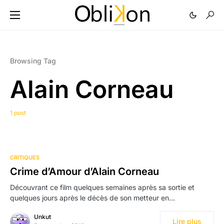
Browsing Tag
Alain Corneau
1 post
CRITIQUES
Crime d’Amour d’Alain Corneau
Découvrant ce film quelques semaines après sa sortie et
quelques jours après le décès de son metteur en…
Unkut
Lire plus