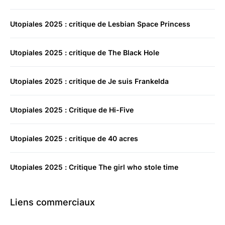
Utopiales 2025 : critique de Lesbian Space Princess
Utopiales 2025 : critique de The Black Hole
Utopiales 2025 : critique de Je suis Frankelda
Utopiales 2025 : Critique de Hi-Five
Utopiales 2025 : critique de 40 acres
Utopiales 2025 : Critique The girl who stole time
Liens commerciaux