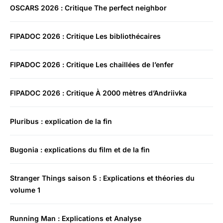
OSCARS 2026 : Critique The perfect neighbor
FIPADOC 2026 : Critique Les bibliothécaires
FIPADOC 2026 : Critique Les chaillées de l’enfer
FIPADOC 2026 : Critique À 2000 mètres d’Andriivka
Pluribus : explication de la fin
Bugonia : explications du film et de la fin
Stranger Things saison 5 : Explications et théories du
volume 1
Running Man : Explications et Analyse