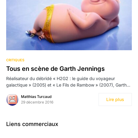
CRITIQUES
Tous en scène de Garth Jennings
Réalisateur du débridé « H2G2 : le guide du voyageur
galactique » (2005) et « Le Fils de Rambow » (2007), Garth…
Matthias Turcaud
Lire plus
29 décembre 2016
Liens commerciaux