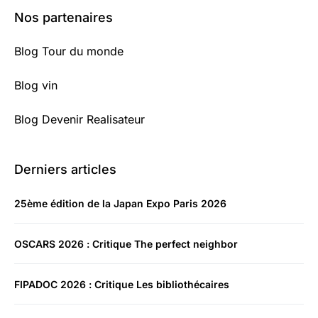
Nos partenaires
Blog Tour du monde
Blog vin
Blog Devenir Realisateur
Derniers articles
25ème édition de la Japan Expo Paris 2026
OSCARS 2026 : Critique The perfect neighbor
FIPADOC 2026 : Critique Les bibliothécaires