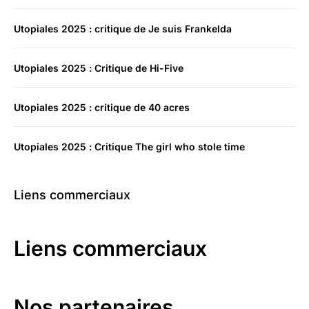
Utopiales 2025 : critique de Je suis Frankelda
Utopiales 2025 : Critique de Hi-Five
Utopiales 2025 : critique de 40 acres
Utopiales 2025 : Critique The girl who stole time
Liens commerciaux
Liens commerciaux
Nos partenaires