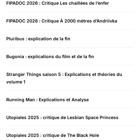
FIPADOC 2026 : Critique Les chaillées de l’enfer
FIPADOC 2026 : Critique À 2000 mètres d’Andriivka
Pluribus : explication de la fin
Bugonia : explications du film et de la fin
Stranger Things saison 5 : Explications et théories du
volume 1
Running Man : Explications et Analyse
Utopiales 2025 : critique de Lesbian Space Princess
Utopiales 2025 : critique de The Black Hole