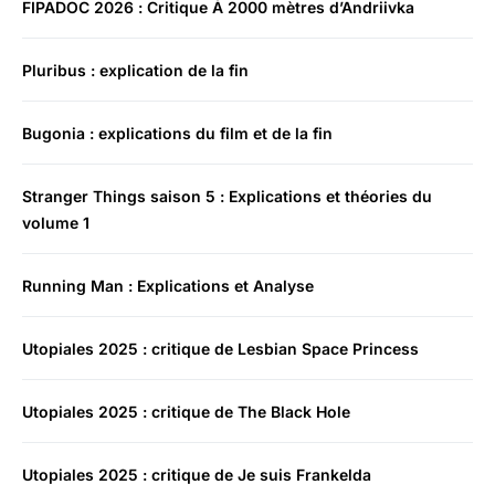
FIPADOC 2026 : Critique À 2000 mètres d’Andriivka
Pluribus : explication de la fin
Bugonia : explications du film et de la fin
Stranger Things saison 5 : Explications et théories du
volume 1
Running Man : Explications et Analyse
Utopiales 2025 : critique de Lesbian Space Princess
Utopiales 2025 : critique de The Black Hole
Utopiales 2025 : critique de Je suis Frankelda