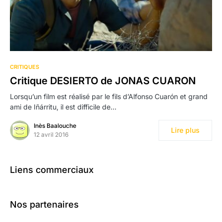
CRITIQUES
Critique DESIERTO de JONAS CUARON
Lorsqu’un film est réalisé par le fils d’Alfonso Cuarón et grand
ami de Iñárritu, il est difficile de…
Inès Baalouche
Lire plus
12 avril 2016
Liens commerciaux
Nos partenaires