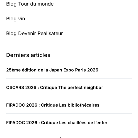
Blog Tour du monde
Blog vin
Blog Devenir Realisateur
Derniers articles
25ème édition de la Japan Expo Paris 2026
OSCARS 2026 : Critique The perfect neighbor
FIPADOC 2026 : Critique Les bibliothécaires
FIPADOC 2026 : Critique Les chaillées de l’enfer