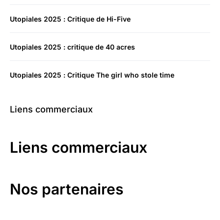
Utopiales 2025 : Critique de Hi-Five
Utopiales 2025 : critique de 40 acres
Utopiales 2025 : Critique The girl who stole time
Liens commerciaux
Liens commerciaux
Nos partenaires