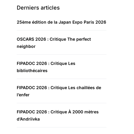
Derniers articles
25ème édition de la Japan Expo Paris 2026
OSCARS 2026 : Critique The perfect
neighbor
FIPADOC 2026 : Critique Les
bibliothécaires
FIPADOC 2026 : Critique Les chaillées de
l’enfer
FIPADOC 2026 : Critique À 2000 mètres
d’Andriivka