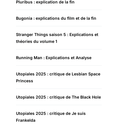
Pluribus : explication de la fin
Bugonia : explications du film et de la fin
Stranger Things saison 5 : Explications et
théories du volume 1
Running Man : Explications et Analyse
Utopiales 2025 : critique de Lesbian Space
Princess
Utopiales 2025 : critique de The Black Hole
Utopiales 2025 : critique de Je suis
Frankelda