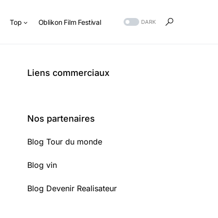
s
Top
Oblikon Film Festival
DARK
Liens commerciaux
Nos partenaires
Blog Tour du monde
Blog vin
Blog Devenir Realisateur