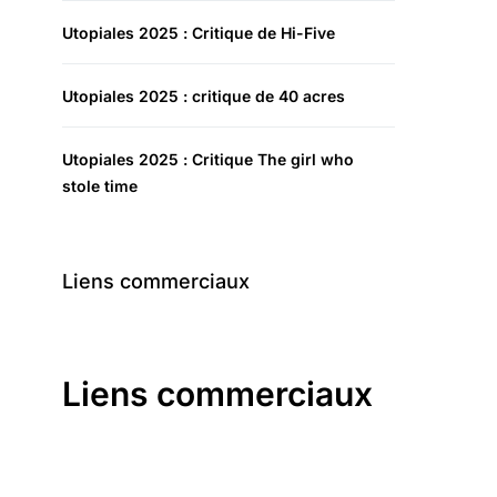
Utopiales 2025 : Critique de Hi-Five
Utopiales 2025 : critique de 40 acres
Utopiales 2025 : Critique The girl who
stole time
Liens commerciaux
Liens commerciaux