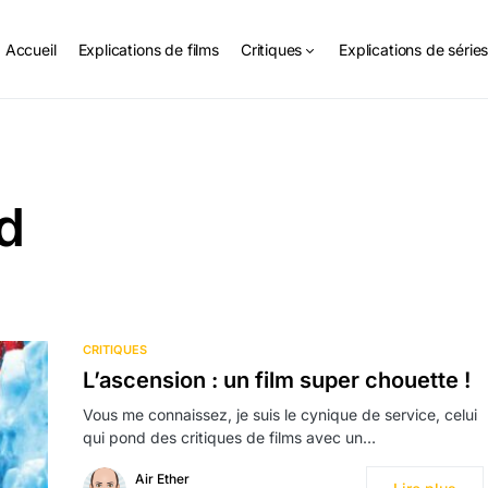
Accueil
Explications de films
Critiques
Explications de série
d
CRITIQUES
L’ascension : un film super chouette !
Vous me connaissez, je suis le cynique de service, celui
qui pond des critiques de films avec un…
Air Ether