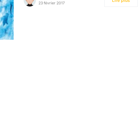
Lire plus
23 février 2017