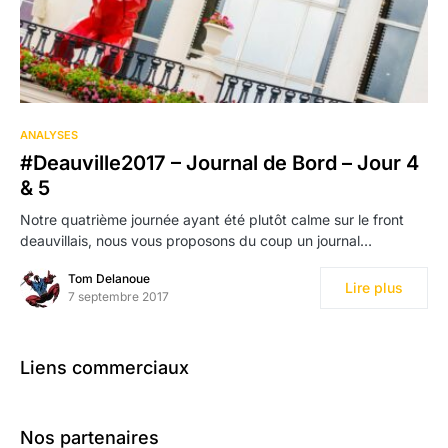
ANALYSES
#Deauville2017 – Journal de Bord – Jour 4
& 5
Notre quatrième journée ayant été plutôt calme sur le front
deauvillais, nous vous proposons du coup un journal…
Tom Delanoue
Lire plus
7 septembre 2017
Liens commerciaux
Nos partenaires