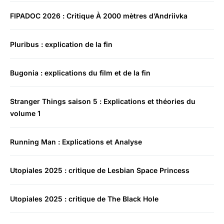
FIPADOC 2026 : Critique À 2000 mètres d’Andriivka
Pluribus : explication de la fin
Bugonia : explications du film et de la fin
Stranger Things saison 5 : Explications et théories du
volume 1
Running Man : Explications et Analyse
Utopiales 2025 : critique de Lesbian Space Princess
Utopiales 2025 : critique de The Black Hole