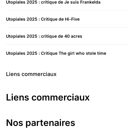
Utopiales 2025 : critique de Je suis Frankelda
Utopiales 2025 : Critique de Hi-Five
Utopiales 2025 : critique de 40 acres
Utopiales 2025 : Critique The girl who stole time
Liens commerciaux
Liens commerciaux
Nos partenaires