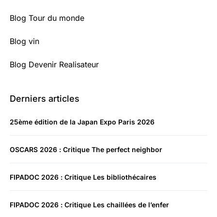
Blog Tour du monde
Blog vin
Blog Devenir Realisateur
Derniers articles
25ème édition de la Japan Expo Paris 2026
OSCARS 2026 : Critique The perfect neighbor
FIPADOC 2026 : Critique Les bibliothécaires
FIPADOC 2026 : Critique Les chaillées de l’enfer