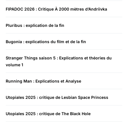
FIPADOC 2026 : Critique À 2000 mètres d’Andriivka
Pluribus : explication de la fin
Bugonia : explications du film et de la fin
Stranger Things saison 5 : Explications et théories du
volume 1
Running Man : Explications et Analyse
Utopiales 2025 : critique de Lesbian Space Princess
Utopiales 2025 : critique de The Black Hole