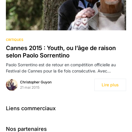
CRITIQUES
Cannes 2015 : Youth, ou l’âge de raison
selon Paolo Sorrentino
Paolo Sorrentino est de retour en compétition officielle au
Festival de Cannes pour la 6e fois consécutive. Avec…
Christopher Guyon
Lire plus
21 mai 2015
Liens commerciaux
Nos partenaires