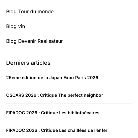
Blog Tour du monde
Blog vin
Blog Devenir Realisateur
Derniers articles
25ème édition de la Japan Expo Paris 2026
OSCARS 2026 : Critique The perfect neighbor
FIPADOC 2026 : Critique Les bibliothécaires
FIPADOC 2026 : Critique Les chaillées de l’enfer