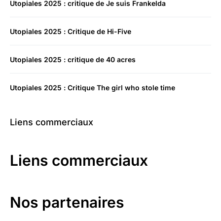
Utopiales 2025 : critique de Je suis Frankelda
Utopiales 2025 : Critique de Hi-Five
Utopiales 2025 : critique de 40 acres
Utopiales 2025 : Critique The girl who stole time
Liens commerciaux
Liens commerciaux
Nos partenaires