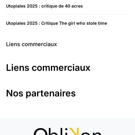
Utopiales 2025 : critique de 40 acres
Utopiales 2025 : Critique The girl who stole time
Liens commerciaux
Liens commerciaux
Nos partenaires