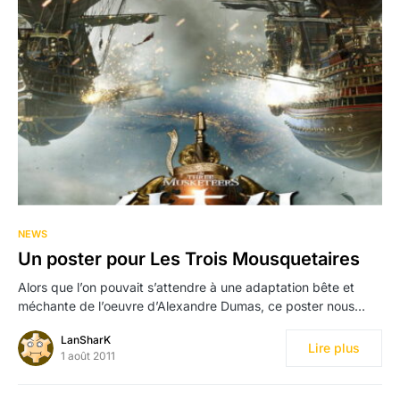
NEWS
Un poster pour Les Trois Mousquetaires
Alors que l’on pouvait s’attendre à une adaptation bête et
méchante de l’oeuvre d’Alexandre Dumas, ce poster nous…
LanSharK
Lire plus
1 août 2011