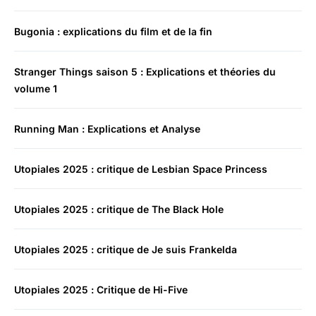
Bugonia : explications du film et de la fin
Stranger Things saison 5 : Explications et théories du
volume 1
Running Man : Explications et Analyse
Utopiales 2025 : critique de Lesbian Space Princess
Utopiales 2025 : critique de The Black Hole
Utopiales 2025 : critique de Je suis Frankelda
Utopiales 2025 : Critique de Hi-Five