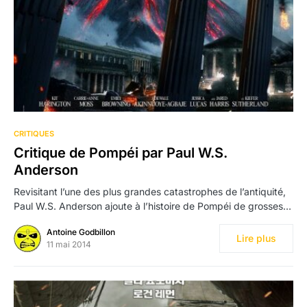
CRITIQUES
Critique de Pompéi par Paul W.S.
Anderson
Revisitant l’une des plus grandes catastrophes de l’antiquité,
Paul W.S. Anderson ajoute à l’histoire de Pompéi de grosses…
Antoine Godbillon
Lire plus
11 mai 2014