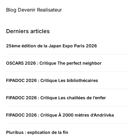
Blog Devenir Realisateur
Derniers articles
25ème édition de la Japan Expo Paris 2026
OSCARS 2026 : Critique The perfect neighbor
FIPADOC 2026 : Critique Les bibliothécaires
FIPADOC 2026 : Critique Les chaillées de l’enfer
FIPADOC 2026 : Critique À 2000 mètres d’Andriivka
Pluribus : explication de la fin