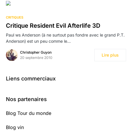
CRITIQUES
Critique Resident Evil Afterlife 3D
Paul ws Anderson (à ne surtout pas fondre avec le grand P.T.
Anderson) est un peu comme le…
Christopher Guyon
Lire plus
20 septembre 2010
Liens commerciaux
Nos partenaires
Blog Tour du monde
Blog vin