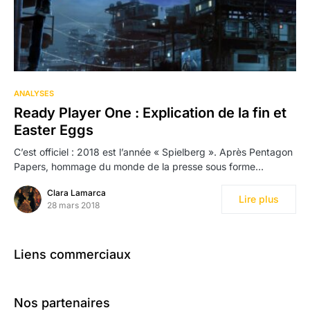
ANALYSES
Ready Player One : Explication de la fin et
Easter Eggs
C’est officiel : 2018 est l’année « Spielberg ». Après Pentagon
Papers, hommage du monde de la presse sous forme…
Clara Lamarca
Lire plus
28 mars 2018
Liens commerciaux
Nos partenaires