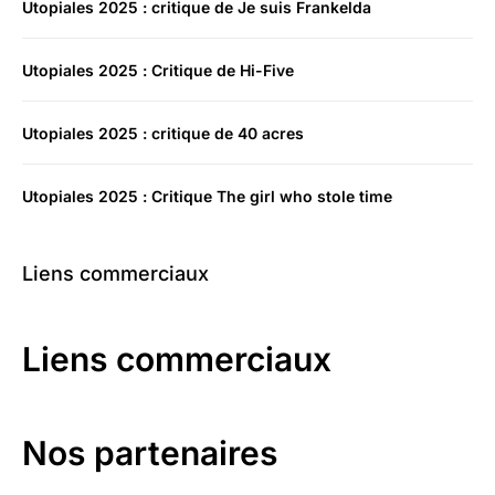
Utopiales 2025 : critique de Je suis Frankelda
Utopiales 2025 : Critique de Hi-Five
Utopiales 2025 : critique de 40 acres
Utopiales 2025 : Critique The girl who stole time
Liens commerciaux
Liens commerciaux
Nos partenaires