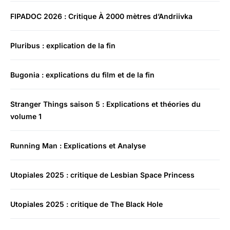
FIPADOC 2026 : Critique À 2000 mètres d’Andriivka
Pluribus : explication de la fin
Bugonia : explications du film et de la fin
Stranger Things saison 5 : Explications et théories du
volume 1
Running Man : Explications et Analyse
Utopiales 2025 : critique de Lesbian Space Princess
Utopiales 2025 : critique de The Black Hole