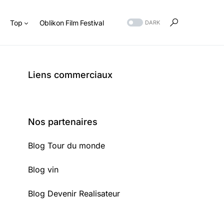
s
Top
Oblikon Film Festival
DARK
Liens commerciaux
Nos partenaires
Blog Tour du monde
Blog vin
Blog Devenir Realisateur