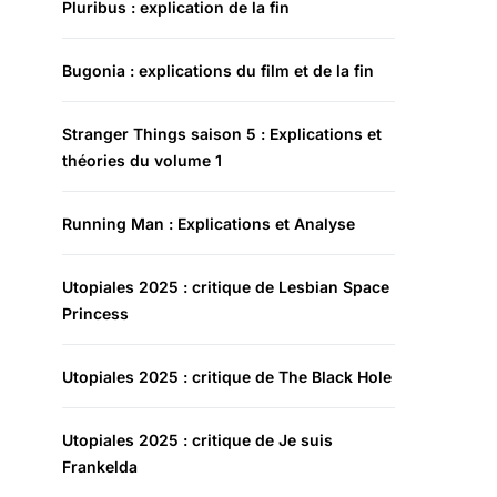
Pluribus : explication de la fin
Bugonia : explications du film et de la fin
Stranger Things saison 5 : Explications et
théories du volume 1
Running Man : Explications et Analyse
Utopiales 2025 : critique de Lesbian Space
Princess
Utopiales 2025 : critique de The Black Hole
Utopiales 2025 : critique de Je suis
Frankelda