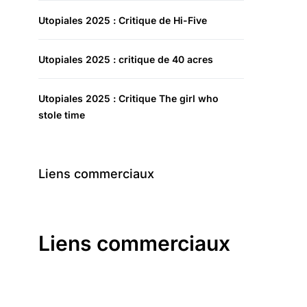
Utopiales 2025 : Critique de Hi-Five
Utopiales 2025 : critique de 40 acres
Utopiales 2025 : Critique The girl who
stole time
Liens commerciaux
Liens commerciaux