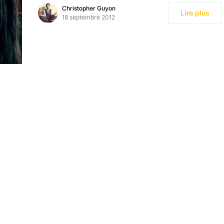
Christopher Guyon
Lire plus
18 septembre 2012