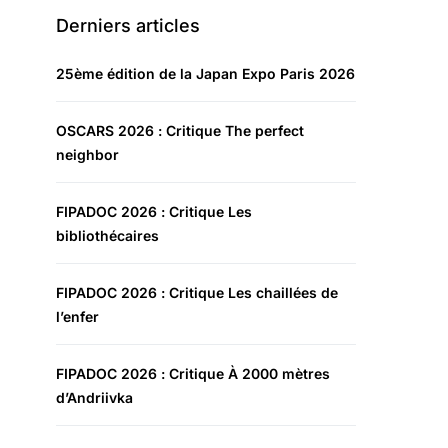
Derniers articles
25ème édition de la Japan Expo Paris 2026
OSCARS 2026 : Critique The perfect
neighbor
FIPADOC 2026 : Critique Les
bibliothécaires
FIPADOC 2026 : Critique Les chaillées de
l’enfer
FIPADOC 2026 : Critique À 2000 mètres
d’Andriivka