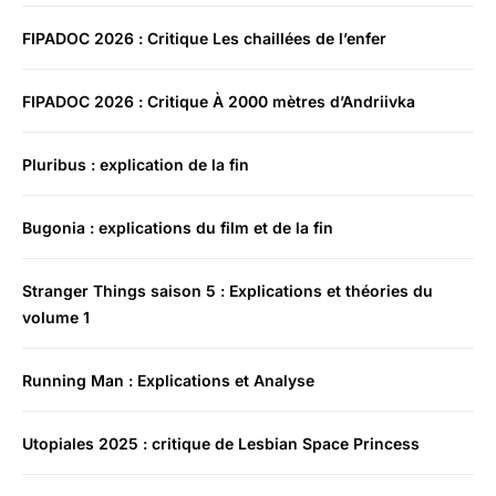
FIPADOC 2026 : Critique Les chaillées de l’enfer
FIPADOC 2026 : Critique À 2000 mètres d’Andriivka
Pluribus : explication de la fin
Bugonia : explications du film et de la fin
Stranger Things saison 5 : Explications et théories du
volume 1
Running Man : Explications et Analyse
Utopiales 2025 : critique de Lesbian Space Princess