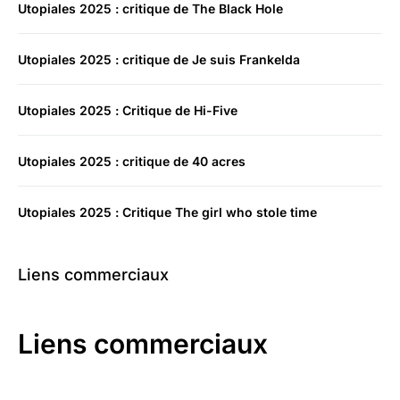
Utopiales 2025 : critique de The Black Hole
Utopiales 2025 : critique de Je suis Frankelda
Utopiales 2025 : Critique de Hi-Five
Utopiales 2025 : critique de 40 acres
Utopiales 2025 : Critique The girl who stole time
Liens commerciaux
Liens commerciaux