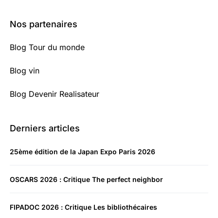
Nos partenaires
Blog Tour du monde
Blog vin
Blog Devenir Realisateur
Derniers articles
25ème édition de la Japan Expo Paris 2026
OSCARS 2026 : Critique The perfect neighbor
FIPADOC 2026 : Critique Les bibliothécaires