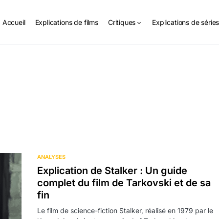
Accueil
Explications de films
Critiques
Explications de série
ANALYSES
Explication de Stalker : Un guide
complet du film de Tarkovski et de sa
fin
Le film de science-fiction Stalker, réalisé en 1979 par le