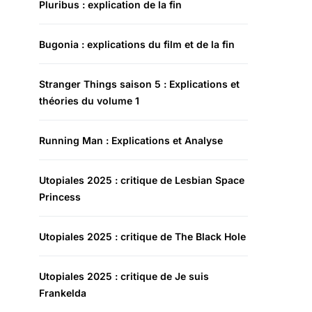
Pluribus : explication de la fin
Bugonia : explications du film et de la fin
Stranger Things saison 5 : Explications et
théories du volume 1
Running Man : Explications et Analyse
Utopiales 2025 : critique de Lesbian Space
Princess
Utopiales 2025 : critique de The Black Hole
Utopiales 2025 : critique de Je suis
Frankelda