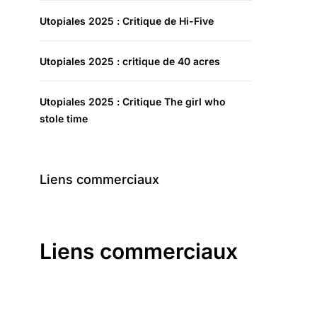
Utopiales 2025 : Critique de Hi-Five
Utopiales 2025 : critique de 40 acres
Utopiales 2025 : Critique The girl who
stole time
Liens commerciaux
Liens commerciaux