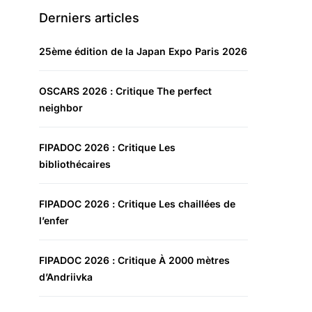
Derniers articles
25ème édition de la Japan Expo Paris 2026
OSCARS 2026 : Critique The perfect
neighbor
FIPADOC 2026 : Critique Les
bibliothécaires
FIPADOC 2026 : Critique Les chaillées de
l’enfer
FIPADOC 2026 : Critique À 2000 mètres
d’Andriivka