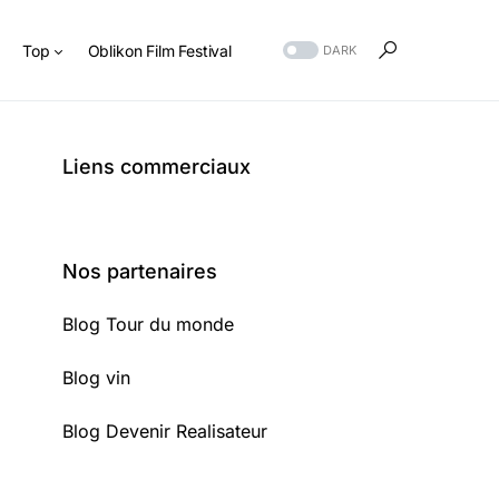
s
Top
Oblikon Film Festival
DARK
Liens commerciaux
Nos partenaires
Blog Tour du monde
Blog vin
Blog Devenir Realisateur