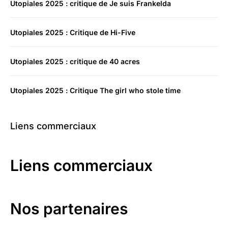
Utopiales 2025 : critique de Je suis Frankelda
Utopiales 2025 : Critique de Hi-Five
Utopiales 2025 : critique de 40 acres
Utopiales 2025 : Critique The girl who stole time
Liens commerciaux
Liens commerciaux
Nos partenaires