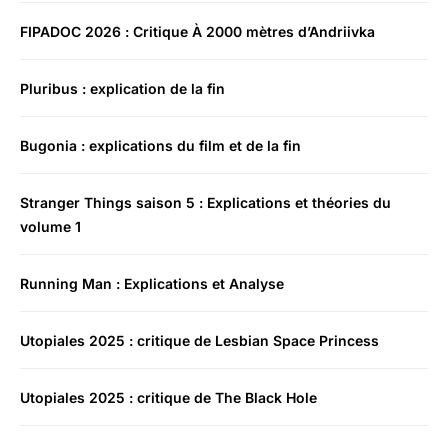
FIPADOC 2026 : Critique À 2000 mètres d’Andriivka
Pluribus : explication de la fin
Bugonia : explications du film et de la fin
Stranger Things saison 5 : Explications et théories du
volume 1
Running Man : Explications et Analyse
Utopiales 2025 : critique de Lesbian Space Princess
Utopiales 2025 : critique de The Black Hole