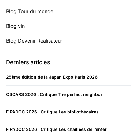
Blog Tour du monde
Blog vin
Blog Devenir Realisateur
Derniers articles
25ème édition de la Japan Expo Paris 2026
OSCARS 2026 : Critique The perfect neighbor
FIPADOC 2026 : Critique Les bibliothécaires
FIPADOC 2026 : Critique Les chaillées de l’enfer