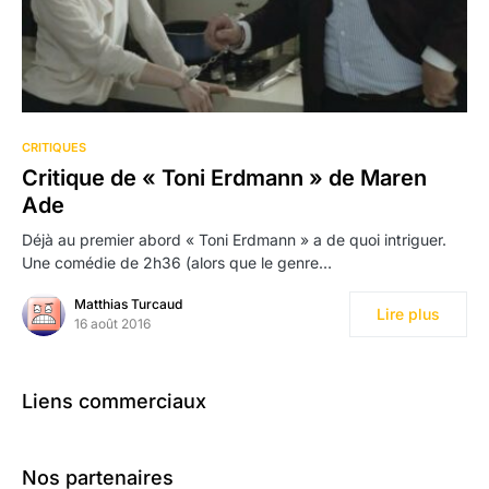
CRITIQUES
Critique de « Toni Erdmann » de Maren
Ade
Déjà au premier abord « Toni Erdmann » a de quoi intriguer.
Une comédie de 2h36 (alors que le genre…
Matthias Turcaud
Lire plus
16 août 2016
Liens commerciaux
Nos partenaires