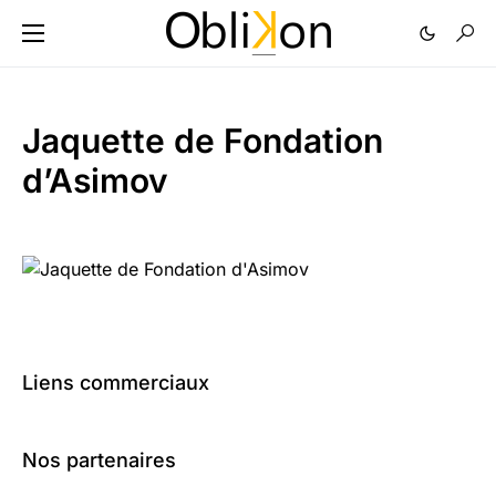
Jaquette de Fondation
d’Asimov
Liens commerciaux
Nos partenaires