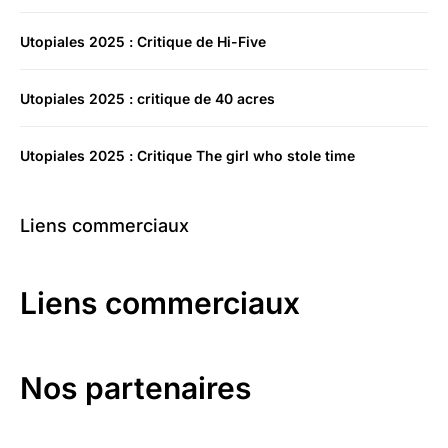
Utopiales 2025 : Critique de Hi-Five
Utopiales 2025 : critique de 40 acres
Utopiales 2025 : Critique The girl who stole time
Liens commerciaux
Liens commerciaux
Nos partenaires