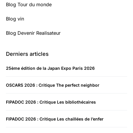
Blog Tour du monde
Blog vin
Blog Devenir Realisateur
Derniers articles
25ème édition de la Japan Expo Paris 2026
OSCARS 2026 : Critique The perfect neighbor
FIPADOC 2026 : Critique Les bibliothécaires
FIPADOC 2026 : Critique Les chaillées de l’enfer