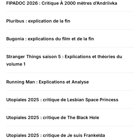
FIPADOC 2026 : Critique À 2000 mètres d’Andriivka
Pluribus : explication de la fin
Bugonia : explications du film et de la fin
Stranger Things saison 5 : Explications et théories du
volume 1
Running Man : Explications et Analyse
Utopiales 2025 : critique de Lesbian Space Princess
Utopiales 2025 : critique de The Black Hole
Utopiales 2025 : critique de Je suis Frankelda