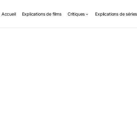
Accueil
Explications de films
Critiques
Explications de série