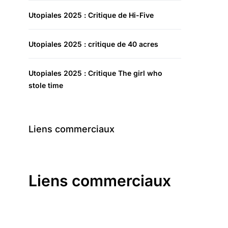
Utopiales 2025 : Critique de Hi-Five
Utopiales 2025 : critique de 40 acres
Utopiales 2025 : Critique The girl who
stole time
Liens commerciaux
Liens commerciaux