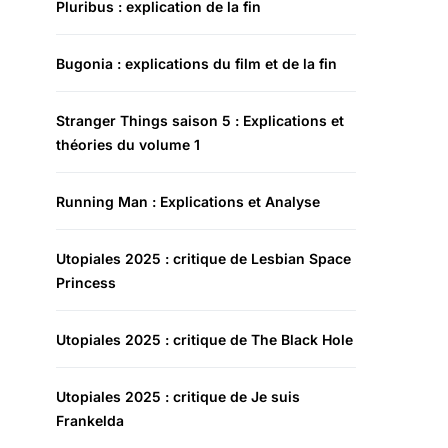
Pluribus : explication de la fin
Bugonia : explications du film et de la fin
Stranger Things saison 5 : Explications et
théories du volume 1
Running Man : Explications et Analyse
Utopiales 2025 : critique de Lesbian Space
Princess
Utopiales 2025 : critique de The Black Hole
Utopiales 2025 : critique de Je suis
Frankelda