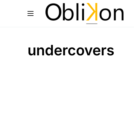
undercovers