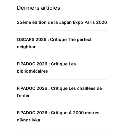
Derniers articles
25ème édition de la Japan Expo Paris 2026
OSCARS 2026 : Critique The perfect
neighbor
FIPADOC 2026 : Critique Les
bibliothécaires
FIPADOC 2026 : Critique Les chaillées de
l’enfer
FIPADOC 2026 : Critique À 2000 mètres
d’Andriivka