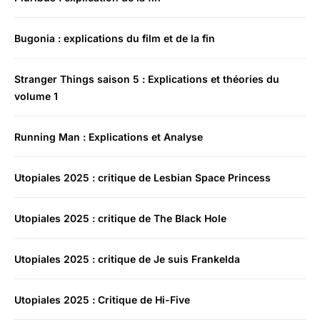
Bugonia : explications du film et de la fin
Stranger Things saison 5 : Explications et théories du
volume 1
Running Man : Explications et Analyse
Utopiales 2025 : critique de Lesbian Space Princess
Utopiales 2025 : critique de The Black Hole
Utopiales 2025 : critique de Je suis Frankelda
Utopiales 2025 : Critique de Hi-Five