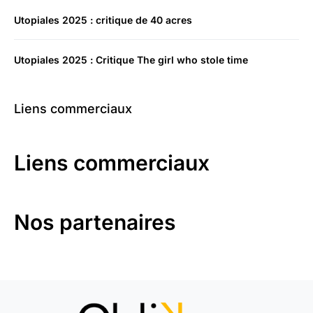
Utopiales 2025 : critique de 40 acres
Utopiales 2025 : Critique The girl who stole time
Liens commerciaux
Liens commerciaux
Nos partenaires