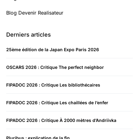
Blog Devenir Realisateur
Derniers articles
25ème édition de la Japan Expo Paris 2026
OSCARS 2026 : Critique The perfect neighbor
FIPADOC 2026 : Critique Les bibliothécaires
FIPADOC 2026 : Critique Les chaillées de l’enfer
FIPADOC 2026 : Critique À 2000 mètres d’Andriivka
Pluribus : explication de la fin