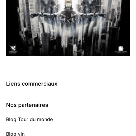
Liens commerciaux
Nos partenaires
Blog Tour du monde
Blog vin