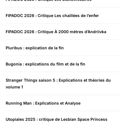
FIPADOC 2026 : Critique Les chaillées de l’enfer
FIPADOC 2026 : Critique À 2000 mètres d’Andriivka
Pluribus : explication de la fin
Bugonia : explications du film et de la fin
Stranger Things saison 5 : Explications et théories du
volume 1
Running Man : Explications et Analyse
Utopiales 2025 : critique de Lesbian Space Princess