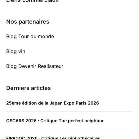
Nos partenaires
Blog Tour du monde
Blog vin
Blog Devenir Realisateur
Derniers articles
25ème édition de la Japan Expo Paris 2026
OSCARS 2026 : Critique The perfect neighbor
FIPADOC 2026 : Critique Les bibliothécaires