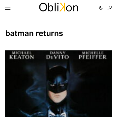
batman returns