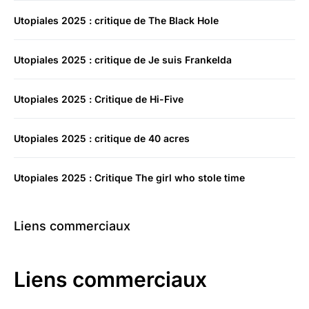
Utopiales 2025 : critique de The Black Hole
Utopiales 2025 : critique de Je suis Frankelda
Utopiales 2025 : Critique de Hi-Five
Utopiales 2025 : critique de 40 acres
Utopiales 2025 : Critique The girl who stole time
Liens commerciaux
Liens commerciaux