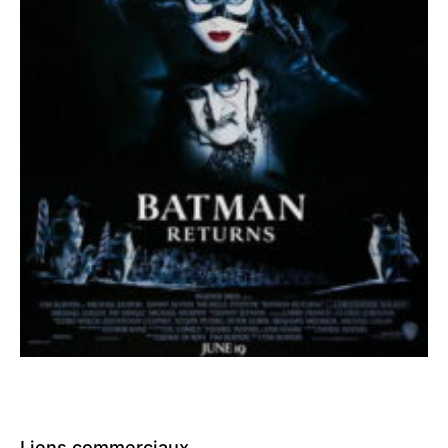
Liens commerciaux