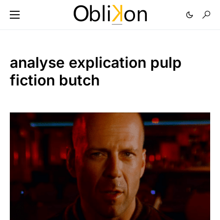
analyse explication pulp
fiction butch