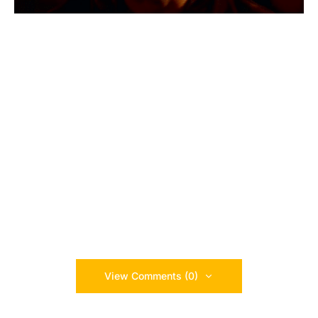
View Comments (0)