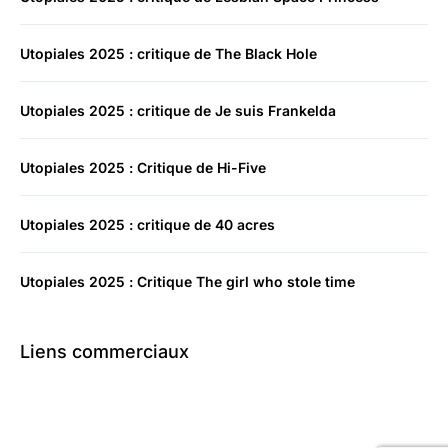
Utopiales 2025 : critique de The Black Hole
Utopiales 2025 : critique de Je suis Frankelda
Utopiales 2025 : Critique de Hi-Five
Utopiales 2025 : critique de 40 acres
Utopiales 2025 : Critique The girl who stole time
Liens commerciaux