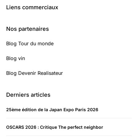
Liens commerciaux
Nos partenaires
Blog Tour du monde
Blog vin
Blog Devenir Realisateur
Derniers articles
25ème édition de la Japan Expo Paris 2026
OSCARS 2026 : Critique The perfect neighbor