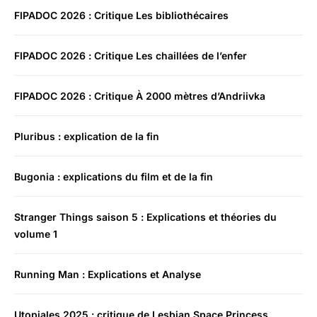
FIPADOC 2026 : Critique Les bibliothécaires
FIPADOC 2026 : Critique Les chaillées de l’enfer
FIPADOC 2026 : Critique À 2000 mètres d’Andriivka
Pluribus : explication de la fin
Bugonia : explications du film et de la fin
Stranger Things saison 5 : Explications et théories du
volume 1
Running Man : Explications et Analyse
Utopiales 2025 : critique de Lesbian Space Princess