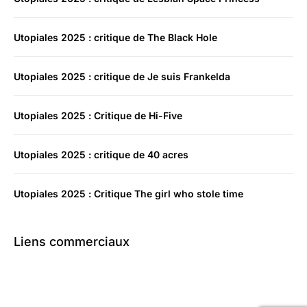
Utopiales 2025 : critique de The Black Hole
Utopiales 2025 : critique de Je suis Frankelda
Utopiales 2025 : Critique de Hi-Five
Utopiales 2025 : critique de 40 acres
Utopiales 2025 : Critique The girl who stole time
Liens commerciaux