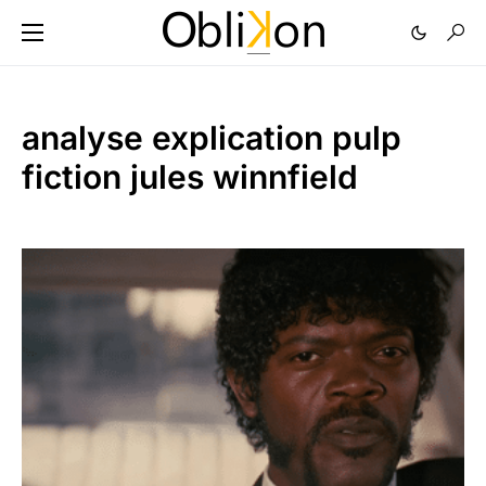
analyse explication pulp
fiction jules winnfield