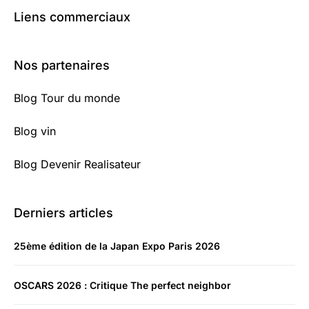
Liens commerciaux
Nos partenaires
Blog Tour du monde
Blog vin
Blog Devenir Realisateur
Derniers articles
25ème édition de la Japan Expo Paris 2026
OSCARS 2026 : Critique The perfect neighbor