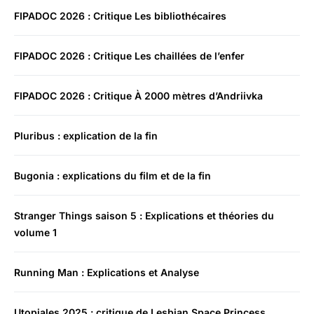
FIPADOC 2026 : Critique Les bibliothécaires
FIPADOC 2026 : Critique Les chaillées de l’enfer
FIPADOC 2026 : Critique À 2000 mètres d’Andriivka
Pluribus : explication de la fin
Bugonia : explications du film et de la fin
Stranger Things saison 5 : Explications et théories du
volume 1
Running Man : Explications et Analyse
Utopiales 2025 : critique de Lesbian Space Princess