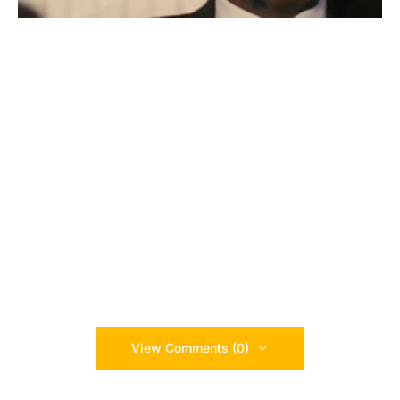
View Comments (0)