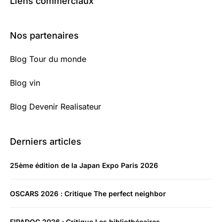
Liens commerciaux
Nos partenaires
Blog Tour du monde
Blog vin
Blog Devenir Realisateur
Derniers articles
25ème édition de la Japan Expo Paris 2026
OSCARS 2026 : Critique The perfect neighbor
FIPADOC 2026 : Critique Les bibliothécaires