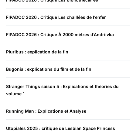
FIPADOC 2026 : Critique Les chaillées de l’enfer
FIPADOC 2026 : Critique À 2000 mètres d’Andriivka
Pluribus : explication de la fin
Bugonia : explications du film et de la fin
Stranger Things saison 5 : Explications et théories du
volume 1
Running Man : Explications et Analyse
Utopiales 2025 : critique de Lesbian Space Princess