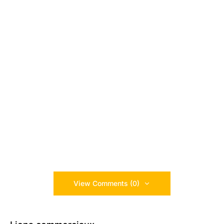
View Comments (0)