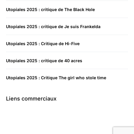
Utopiales 2025 : critique de The Black Hole
Utopiales 2025 : critique de Je suis Frankelda
Utopiales 2025 : Critique de Hi-Five
Utopiales 2025 : critique de 40 acres
Utopiales 2025 : Critique The girl who stole time
Liens commerciaux