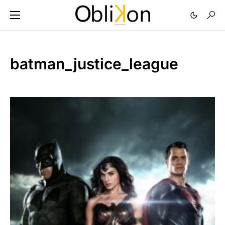
batman_justice_league