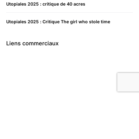
Utopiales 2025 : critique de 40 acres
Utopiales 2025 : Critique The girl who stole time
Liens commerciaux