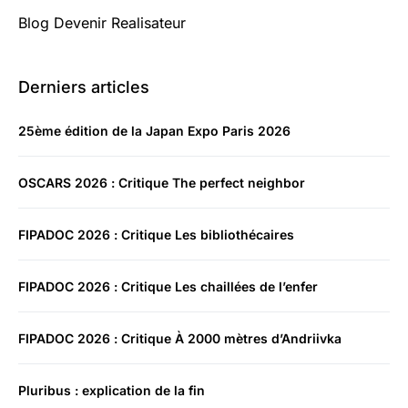
Blog Devenir Realisateur
Derniers articles
25ème édition de la Japan Expo Paris 2026
OSCARS 2026 : Critique The perfect neighbor
FIPADOC 2026 : Critique Les bibliothécaires
FIPADOC 2026 : Critique Les chaillées de l’enfer
FIPADOC 2026 : Critique À 2000 mètres d’Andriivka
Pluribus : explication de la fin