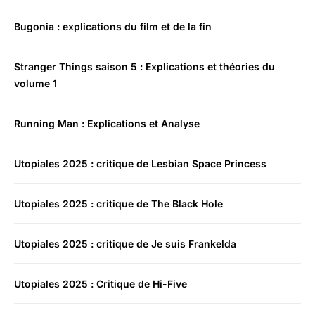
Bugonia : explications du film et de la fin
Stranger Things saison 5 : Explications et théories du
volume 1
Running Man : Explications et Analyse
Utopiales 2025 : critique de Lesbian Space Princess
Utopiales 2025 : critique de The Black Hole
Utopiales 2025 : critique de Je suis Frankelda
Utopiales 2025 : Critique de Hi-Five