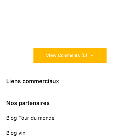
View Comments (0)
Liens commerciaux
Nos partenaires
Blog Tour du monde
Blog vin