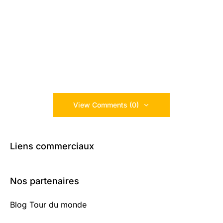
View Comments (0)
Liens commerciaux
Nos partenaires
Blog Tour du monde