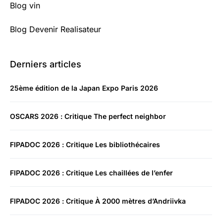
Blog vin
Blog Devenir Realisateur
Derniers articles
25ème édition de la Japan Expo Paris 2026
OSCARS 2026 : Critique The perfect neighbor
FIPADOC 2026 : Critique Les bibliothécaires
FIPADOC 2026 : Critique Les chaillées de l’enfer
FIPADOC 2026 : Critique À 2000 mètres d’Andriivka