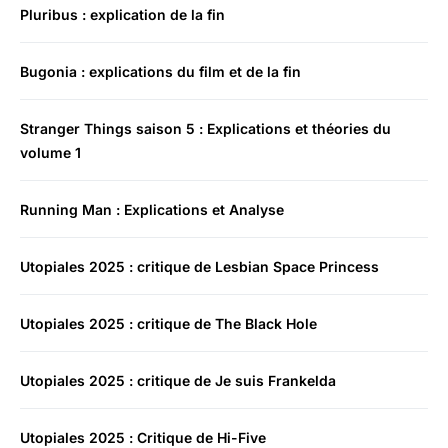
Pluribus : explication de la fin
Bugonia : explications du film et de la fin
Stranger Things saison 5 : Explications et théories du
volume 1
Running Man : Explications et Analyse
Utopiales 2025 : critique de Lesbian Space Princess
Utopiales 2025 : critique de The Black Hole
Utopiales 2025 : critique de Je suis Frankelda
Utopiales 2025 : Critique de Hi-Five