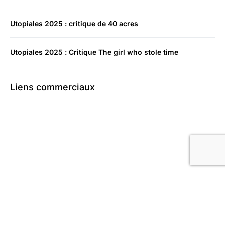
Utopiales 2025 : critique de 40 acres
Utopiales 2025 : Critique The girl who stole time
Liens commerciaux